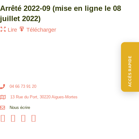
Arrêté 2022-09 (mise en ligne le 08
juillet 2022)
Lire
Télécharger
ACCÈS RAPIDE
04 66 73 91 20
13 Rue du Port, 30220 Aigues-Mortes
Nous écrire