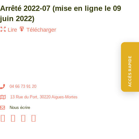
Arrêté 2022-07 (mise en ligne le 09
juin 2022)
Lire
Télécharger
ACCÈS RAPIDE
04 66 73 91 20
13 Rue du Port, 30220 Aigues-Mortes
Nous écrire