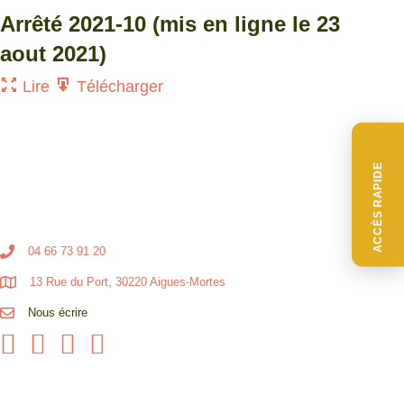
Arrêté 2021-10 (mis en ligne le 23
aout 2021)
Lire
Télécharger
ACCÈS RAPIDE
04 66 73 91 20
13 Rue du Port, 30220 Aigues-Mortes
Nous écrire