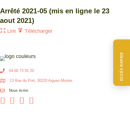
Arrêté 2021-05 (mis en ligne le 23
aout 2021)
Lire
Télécharger
ACCÈS RAPIDE
04 66 73 91 20
13 Rue du Port, 30220 Aigues-Mortes
Nous écrire