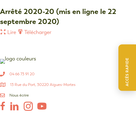
Arrêté 2020-20 (mis en ligne le 22
septembre 2020)
Lire
Télécharger
ACCÈS RAPIDE
04 66 73 91 20
13 Rue du Port, 30220 Aigues-Mortes
Nous écrire