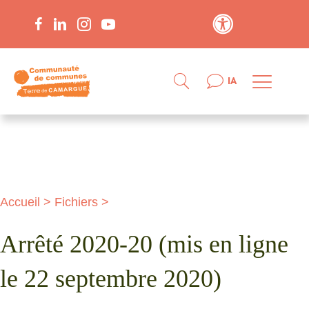
Contraste élevé
IA
Accueil
>
Fichiers
>
Arrêté 2020-20 (mis en ligne
le 22 septembre 2020)