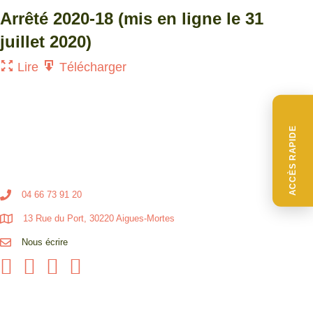
Arrêté 2020-18 (mis en ligne le 31
juillet 2020)
Lire
Télécharger
ACCÈS RAPIDE
04 66 73 91 20
13 Rue du Port, 30220 Aigues-Mortes
Nous écrire