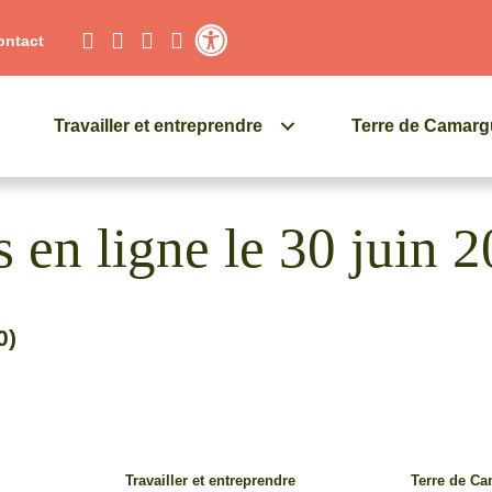
ontact
Contraste élevé
Travailler et entreprendre
Terre de Camar
 en ligne le 30 juin 
0)
Travailler et entreprendre
Terre de C