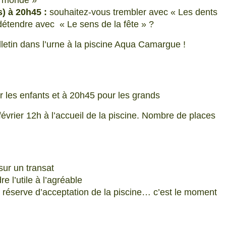
u monde »
) à 20h45 :
souhaitez-vous trembler avec « Les dents
 détendre avec « Le sens de la fête » ?
letin dans l’urne à la piscine Aqua Camargue !
 les enfants et à 20h45 pour les grands
février 12h à l’accueil de la piscine. Nombre de places
sur un transat
 l’utile à l’agréable
 réserve d’acceptation de la piscine… c’est le moment