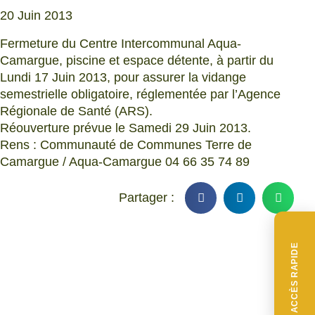
20 Juin 2013
Fermeture du Centre Intercommunal Aqua-
Camargue, piscine et espace détente, à partir du
Lundi 17 Juin 2013, pour assurer la vidange
semestrielle obligatoire, réglementée par l’Agence
Régionale de Santé (ARS).
Réouverture prévue le Samedi 29 Juin 2013.
Rens : Communauté de Communes Terre de
Camargue / Aqua-Camargue 04 66 35 74 89
ACCÈS RAPIDE