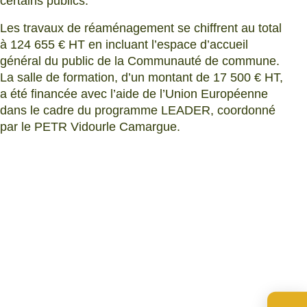
certains publics.
Les travaux de réaménagement se chiffrent au total
à 124 655 € HT en incluant l’espace d’accueil
général du public de la Communauté de commune.
La salle de formation, d’un montant de 17 500 € HT,
a été financée avec l’aide de l’Union Européenne
dans le cadre du programme LEADER, coordonné
par le PETR Vidourle Camargue.