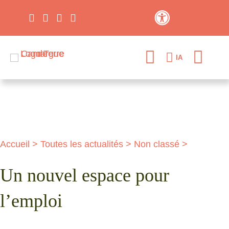
Contraste élevé
IA
Accueil
>
Toutes les actualités
>
Non classé
>
Un nouvel espace pour
l’emploi