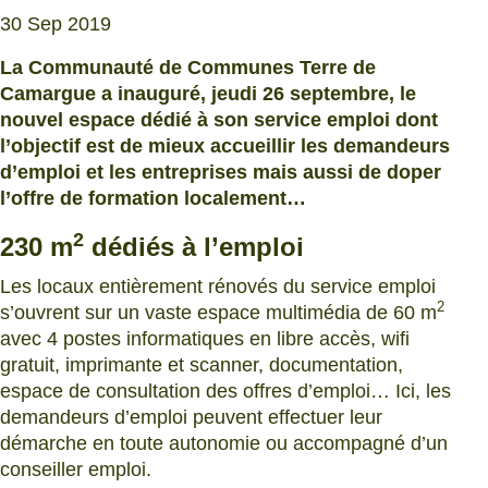
30 Sep 2019
La Communauté de Communes Terre de
Camargue a inauguré, jeudi 26 septembre, le
nouvel espace dédié à son service emploi dont
l’objectif est de mieux accueillir les demandeurs
d’emploi et les entreprises mais aussi de doper
l’offre de formation localement…
2
230 m
dédiés à l’emploi
Les locaux entièrement rénovés du service emploi
2
s’ouvrent sur un vaste espace multimédia de 60 m
avec 4 postes informatiques en libre accès, wifi
gratuit, imprimante et scanner, documentation,
espace de consultation des offres d’emploi… Ici, les
demandeurs d’emploi peuvent effectuer leur
démarche en toute autonomie ou accompagné d’un
conseiller emploi.