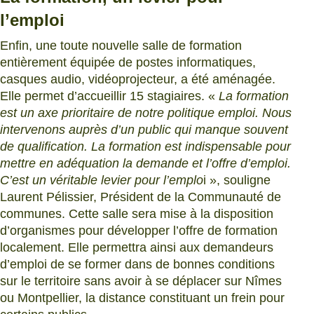
l’emploi
Enfin, une toute nouvelle salle de formation
entièrement équipée de postes informatiques,
casques audio, vidéoprojecteur, a été aménagée.
Elle permet d’accueillir 15 stagiaires. «
La formation
est un axe prioritaire de notre politique emploi. Nous
intervenons auprès d’un public qui manque souvent
de qualification. La formation est indispensable pour
mettre en adéquation la demande et l’offre d’emploi.
C’est un véritable levier pour l’emplo
i », souligne
Laurent Pélissier, Président de la Communauté de
communes. Cette salle sera mise à la disposition
d’organismes pour développer l’offre de formation
localement. Elle permettra ainsi aux demandeurs
d’emploi de se former dans de bonnes conditions
sur le territoire sans avoir à se déplacer sur Nîmes
ou Montpellier, la distance constituant un frein pour