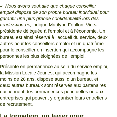
«
Nous avons souhaité que chaque conseiller
emploi dispose de son propre bureau individuel pour
garantir une plus grande confidentialité lors des
rendez-vous
», indique Marilyne Foullon, Vice-
présidente déléguée à l’emploi et à l’économie. Un
bureau est ainsi réservé à l’accueil du service, deux
autres pour les conseillers emploi et un quatrième
pour le conseiller en insertion qui accompagne les
personnes les plus éloignées de l’emploi.
Présente en permanence au sein du service emploi,
la Mission Locale Jeunes, qui accompagne les
moins de 26 ans, dispose aussi d’un bureau, et
deux autres bureaux sont réservés aux partenaires
qui tiennent des permanences ponctuelles ou aux
entreprises qui peuvent y organiser leurs entretiens
de recrutement.
La formation, un levier pour