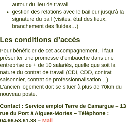
autour du lieu de travail
gestion des relations avec le bailleur jusqu’à la
signature du bail (visites, état des lieux,
branchement des fluides…)
Les conditions d’accès
Pour bénéficier de cet accompagnement, il faut
présenter une promesse d’embauche dans une
entreprise de + de 10 salariés, quelle que soit la
nature du contrat de travail (CDI, CDD, contrat
saisonnier, contrat de professionnalisation…).
L’ancien logement doit se situer à plus de 70km du
nouveau poste.
Contact : Service emploi Terre de Camargue – 13
rue du Port à Aigues-Mortes – Téléphone :
04.66.53.61.38 –
Mail