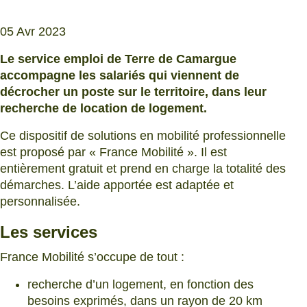
05 Avr 2023
Le service emploi de Terre de Camargue
accompagne les salariés qui viennent de
décrocher un poste sur le territoire, dans leur
recherche de location de logement.
Ce dispositif de solutions en mobilité professionnelle
est proposé par « France Mobilité ». Il est
entièrement gratuit et prend en charge la totalité des
démarches. L’aide apportée est adaptée et
personnalisée.
Les services
France Mobilité s’occupe de tout :
recherche d’un logement, en fonction des
besoins exprimés, dans un rayon de 20 km