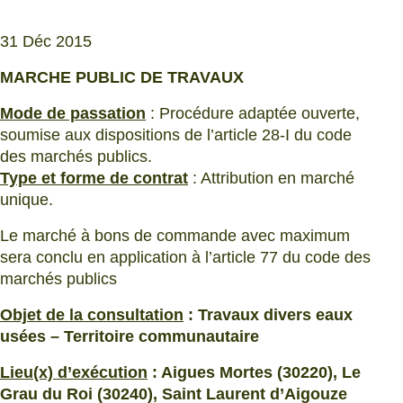
31 Déc 2015
MARCHE PUBLIC DE TRAVAUX
Mode de passation
: Procédure adaptée ouverte,
soumise aux dispositions de l’article 28-I du code
des marchés publics.
Type et forme de contrat
: Attribution en marché
unique.
Le marché à bons de commande avec maximum
sera conclu en application à l’article 77 du code des
marchés publics
Objet de la consultation
: Travaux divers eaux
usées – Territoire communautaire
Lieu(x) d’exécution
: Aigues Mortes (30220), Le
Grau du Roi (30240), Saint Laurent d’Aigouze