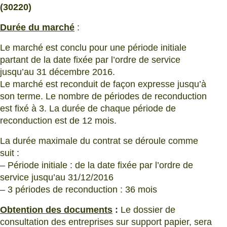
(30220)
Durée du marché
:
Le marché est conclu pour une période initiale
partant de la date fixée par l’ordre de service
jusqu’au 31 décembre 2016.
Le marché est reconduit de façon expresse jusqu’à
son terme. Le nombre de périodes de reconduction
est fixé à 3. La durée de chaque période de
reconduction est de 12 mois.
La durée maximale du contrat se déroule comme
suit :
– Période initiale : de la date fixée par l’ordre de
service jusqu’au 31/12/2016
– 3 périodes de reconduction : 36 mois
Obtention des documents
:
Le dossier de
consultation des entreprises sur support papier, sera