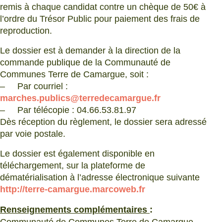
remis à chaque candidat contre un chèque de 50€ à
l’ordre du Trésor Public pour paiement des frais de
reproduction.
Le dossier est à demander à la direction de la
commande publique de la Communauté de
Communes Terre de Camargue, soit :
– Par courriel :
marches.publics@terredecamargue.fr
– Par télécopie : 04.66.53.81.97
Dès réception du règlement, le dossier sera adressé
par voie postale.
Le dossier est également disponible en
téléchargement, sur la plateforme de
dématérialisation à l’adresse électronique suivante
http://terre-camargue.marcoweb.fr
Renseignements complémentaires
: