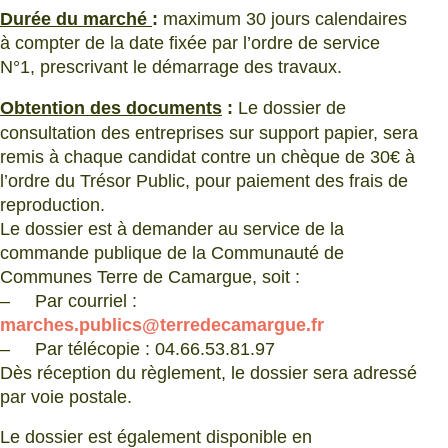
Durée du marché
:
maximum 30 jours calendaires
à compter de la date fixée par l’ordre de service
N°1, prescrivant le démarrage des travaux.
Obtention des documents
:
Le dossier de
consultation des entreprises sur support papier, sera
remis à chaque candidat contre un chèque de 30€ à
l’ordre du Trésor Public, pour paiement des frais de
reproduction.
Le dossier est à demander au service de la
commande publique de la Communauté de
Communes Terre de Camargue, soit :
– Par courriel :
marches.publics@terredecamargue.fr
– Par télécopie : 04.66.53.81.97
Dès réception du règlement, le dossier sera adressé
par voie postale.
Le dossier est également disponible en