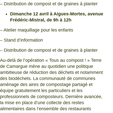
– Distribution de compost et de graines à planter
Dimanche 12 avril à Aigues-Mortes, avenue
Frédéric-Mistral, de 9h à 12h
– Atelier maquillage pour les enfants
– Stand d’information
– Distribution de compost et de graines à planter
Au-delà de l’opération « Tous au compost ! » Terre
de Camargue mène au quotidien une politique
ambitieuse de réduction des déchets et notamment
des biodéchets. La communauté de communes
aménage des aires de compostage partagé et
équipe gratuitement les particuliers et les
professionnels de composteurs. Dernière avancée,
la mise en place d’une collecte des restes
alimentaires dans l’ensemble des restaurants