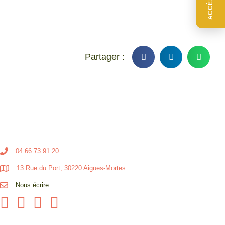
04 66 73 91 20
13 Rue du Port, 30220 Aigues-Mortes
Nous écrire