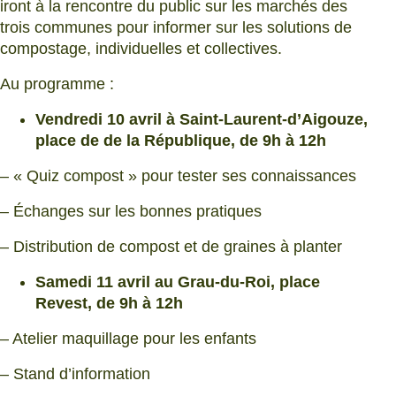
iront à la rencontre du public sur les marchés des
trois communes pour informer sur les solutions de
compostage, individuelles et collectives.
Au programme :
Vendredi 10 avril à Saint-Laurent-d’Aigouze,
place de de la République, de 9h à 12h
– « Quiz compost » pour tester ses connaissances
– Échanges sur les bonnes pratiques
– Distribution de compost et de graines à planter
Samedi 11 avril au Grau-du-Roi, place
Revest, de 9h à 12h
– Atelier maquillage pour les enfants
– Stand d’information