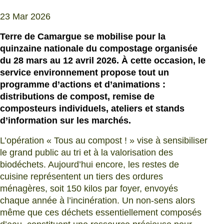
23 Mar 2026
Terre de Camargue se mobilise pour la
quinzaine nationale du compostage organisée
du 28 mars au 12 avril 2026. À cette occasion, le
service environnement propose tout un
programme d’actions et d’animations :
distributions de compost, remise de
composteurs individuels, ateliers et stands
d’information sur les marchés.
L’opération « Tous au compost ! » vise à sensibiliser
le grand public au tri et à la valorisation des
biodéchets. Aujourd’hui encore, les restes de
cuisine représentent un tiers des ordures
ménagères, soit 150 kilos par foyer, envoyés
chaque année à l’incinération. Un non-sens alors
même que ces déchets essentiellement composés