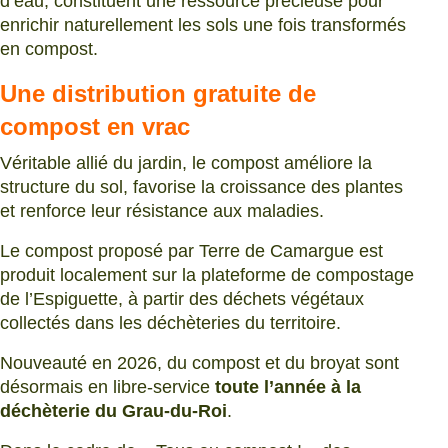
d’eau, constituent une ressource précieuse pour
enrichir naturellement les sols une fois transformés
en compost.
Une distribution gratuite de
compost en vrac
Véritable allié du jardin, le compost améliore la
structure du sol, favorise la croissance des plantes
et renforce leur résistance aux maladies.
Le compost proposé par Terre de Camargue est
produit localement sur la plateforme de compostage
de l’Espiguette, à partir des déchets végétaux
collectés dans les déchèteries du territoire.
Nouveauté en 2026, du compost et du broyat sont
désormais en libre-service
toute l’année à la
déchèterie du Grau-du-Roi
.