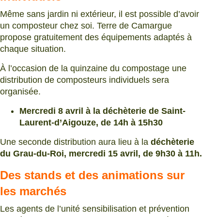
Même sans jardin ni extérieur, il est possible d’avoir
un composteur chez soi. Terre de Camargue
propose gratuitement des équipements adaptés à
chaque situation.
À l’occasion de la quinzaine du compostage une
distribution de composteurs individuels sera
organisée.
Mercredi 8 avril à la déchèterie de Saint-
Laurent-d’Aigouze, de 14h à 15h30
Une seconde distribution aura lieu à la
déchèterie
du Grau-du-Roi, mercredi 15 avril, de 9h30 à 11h.
Des stands et des animations sur
les marchés
Les agents de l’unité sensibilisation et prévention