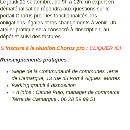
Le jeudi 21 septembre, de 9h à 12h, un expert en
dématérialisation répondra aux questions sur le
portail Chorus pro : les fonctionnalités, les
obligations légales et les changements à venir. Un
atelier pratique sera consacré à l’inscription, au
dépôt et suivi des factures.
S’inscrire à la réunion Chorus pro :
CLIQUER ICI
Renseignements pratiques :
Siège de la Communauté de communes Terre
de Camargue, 13 rue du Port à Aigues- Mortes
Parking gratuit à disposition
+ d’infos : Carine Pujo, manager de commerce
Terre de Camargue : 06 28 59 99 51