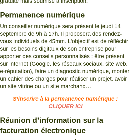
gratuite mais soumise à inscription.
Permanence numérique
Un conseiller numérique sera présent le jeudi 14
septembre de 9h à 17h. Il proposera des rendez-
vous individuels de 45mm. L’objectif est de réfléchir
sur les besoins digitaux de son entreprise pour
apporter des conseils personnalisés : être présent
sur internet (Google, les réseaux sociaux, site web,
e-réputation), faire un diagnostic numérique, monter
un cahier des charges pour réaliser un projet, avoir
un site vitrine ou un site marchand…
S’inscrire à la permanence numérique :
CLIQUER ICI
Réunion d’information sur la
facturation électronique