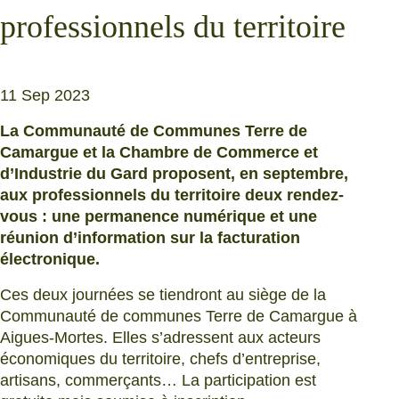
professionnels du territoire
11 Sep 2023
La Communauté de Communes Terre de
Camargue et la Chambre de Commerce et
d’Industrie du Gard proposent, en septembre,
aux professionnels du territoire deux rendez-
vous : une permanence numérique et une
réunion d’information sur la facturation
électronique.
Ces deux journées se tiendront au siège de la
Communauté de communes Terre de Camargue à
Aigues-Mortes. Elles s’adressent aux acteurs
économiques du territoire, chefs d’entreprise,
artisans, commerçants… La participation est