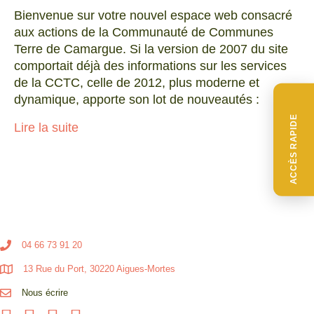
Bienvenue sur votre nouvel espace web consacré
aux actions de la Communauté de Communes
Terre de Camargue. Si la version de 2007 du site
comportait déjà des informations sur les services
de la CCTC, celle de 2012, plus moderne et
dynamique, apporte son lot de nouveautés :
ACCÈS RAPIDE
Lire la suite
04 66 73 91 20
13 Rue du Port, 30220 Aigues-Mortes
Nous écrire