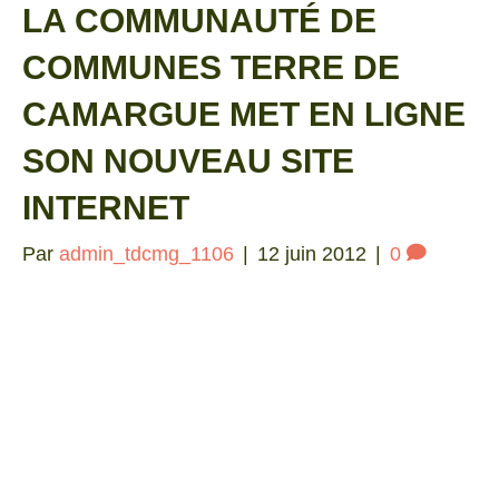
LA COMMUNAUTÉ DE
COMMUNES TERRE DE
CAMARGUE MET EN LIGNE
SON NOUVEAU SITE
INTERNET
Par
admin_tdcmg_1106
|
12 juin 2012
|
0