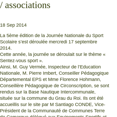
/ associations
18 Sep 2014
La 5ème édition de la Journée Nationale du Sport
Scolaire s’est déroulée mercredi 17 septembre
2014.
Cette année, la journée se déroulait sur le thème «
Sentez-vous sport ».
Ainsi, M. Guy Vermée, Inspecteur de l’Education
Nationale, M. Pierre Imbert, Conseiller Pédagogique
Départemental EPS et Mme Florence Hohmann,
Conseillère Pédagogique de Circonscription, se sont
rendus sur la Base Nautique Intercommunale,
située sur la commune du Grau du Roi. Ils ont été
accueillis sur le site par M Santiago CONDE, Vice-
Président de la Communauté de Communes Terre