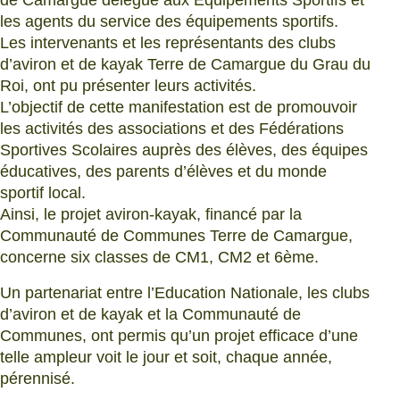
de Camargue délégué aux Equipements Sportifs et
les agents du service des équipements sportifs.
Les intervenants et les représentants des clubs
d’aviron et de kayak Terre de Camargue du Grau du
Roi, ont pu présenter leurs activités.
L’objectif de cette manifestation est de promouvoir
les activités des associations et des Fédérations
Sportives Scolaires auprès des élèves, des équipes
éducatives, des parents d’élèves et du monde
sportif local.
Ainsi, le projet aviron-kayak, financé par la
Communauté de Communes Terre de Camargue,
concerne six classes de CM1, CM2 et 6ème.
Un partenariat entre l’Education Nationale, les clubs
d’aviron et de kayak et la Communauté de
Communes, ont permis qu’un projet efficace d’une
telle ampleur voit le jour et soit, chaque année,
pérennisé.