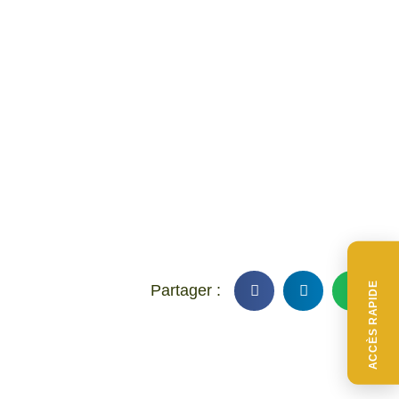
ACCÈS RAPIDE