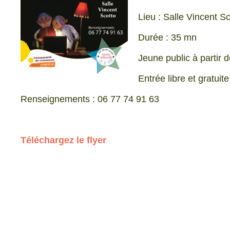
Lieu : Salle Vincent S
Durée : 35 mn
Jeune public à partir 
Entrée libre et gratuite
Renseignements : 06 77 74 91 63
Téléchargez le flyer