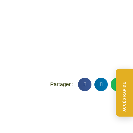
ACCÈS RAPIDE