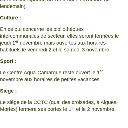
lendemain).
Culture :
En ce qui concerne les bibliothèques
intercommunales de secteur, elles seront fermées le
er
jeudi 1
novembre mais ouvertes aux horaires
habituels le vendredi 2 et le samedi 3 novembre.
Sport :
er
Le Centre Aqua-Camargue reste ouvert le 1
novembre aux horaires de petites vacances.
Siège :
Le siège de la CCTC (quai des croisades, à Aigues-
er
Mortes) fermera ses portes le 1
et le 2 novembre.