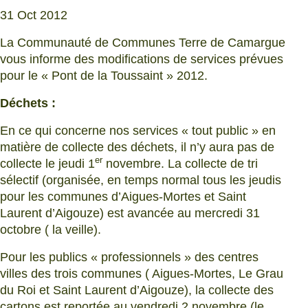
31 Oct 2012
La Communauté de Communes Terre de Camargue
vous informe des modifications de services prévues
pour le « Pont de la Toussaint » 2012.
Déchets :
En ce qui concerne nos services « tout public » en
matière de collecte des déchets, il n’y aura pas de
er
collecte le jeudi 1
novembre. La collecte de tri
sélectif (organisée, en temps normal tous les jeudis
pour les communes d’Aigues-Mortes et Saint
Laurent d’Aigouze) est avancée au mercredi 31
octobre ( la veille).
Pour les publics « professionnels » des centres
villes des trois communes ( Aigues-Mortes, Le Grau
du Roi et Saint Laurent d’Aigouze), la collecte des
cartons est reportée au vendredi 2 novembre (le