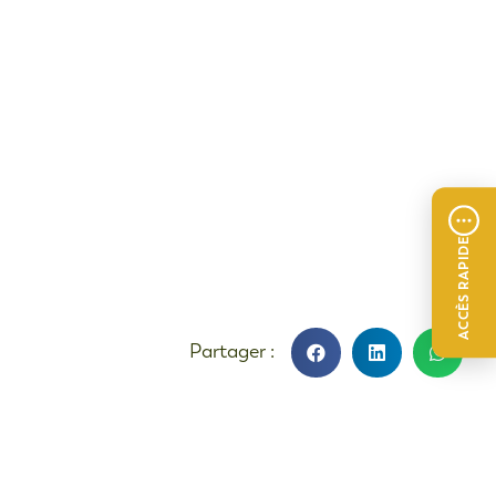
ACCÈS RAPIDE