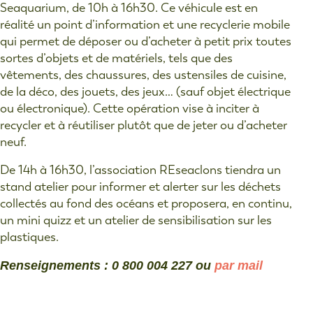
Seaquarium, de 10h à 16h30. Ce véhicule est en
réalité un point d’information et une recyclerie mobile
qui permet de déposer ou d’acheter à petit prix toutes
sortes d’objets et de matériels, tels que des
vêtements, des chaussures, des ustensiles de cuisine,
de la déco, des jouets, des jeux… (sauf objet électrique
ou électronique). Cette opération vise à inciter à
recycler et à réutiliser plutôt que de jeter ou d’acheter
neuf.
De 14h à 16h30, l’association REseaclons tiendra un
stand atelier pour informer et alerter sur les déchets
collectés au fond des océans et proposera, en continu,
un mini quizz et un atelier de sensibilisation sur les
plastiques.
Renseignements : 0 800 004 227 ou
par mail