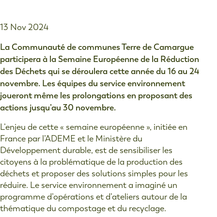
13 Nov 2024
La Communauté de communes Terre de Camargue
participera à la Semaine Européenne de la Réduction
des Déchets qui se déroulera cette année du 16 au 24
novembre. Les équipes du service environnement
joueront même les prolongations en proposant des
actions jusqu’au 30 novembre.
L’enjeu de cette « semaine européenne », initiée en
France par l’ADEME et le Ministère du
Développement durable, est de sensibiliser les
citoyens à la problématique de la production des
déchets et proposer des solutions simples pour les
réduire. Le service environnement a imaginé un
programme d’opérations et d’ateliers autour de la
thématique du compostage et du recyclage.