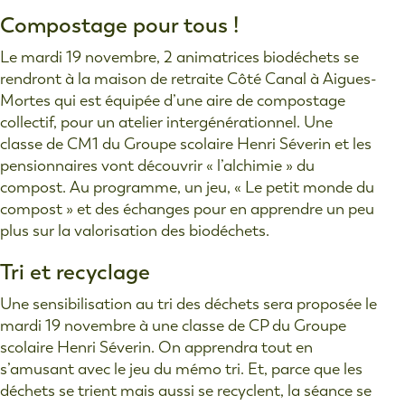
Compostage pour tous !
Le mardi 19 novembre, 2 animatrices biodéchets se
rendront à la maison de retraite Côté Canal à Aigues-
Mortes qui est équipée d’une aire de compostage
collectif, pour un atelier intergénérationnel. Une
classe de CM1 du Groupe scolaire Henri Séverin et les
pensionnaires vont découvrir « l’alchimie » du
compost. Au programme, un jeu, « Le petit monde du
compost » et des échanges pour en apprendre un peu
plus sur la valorisation des biodéchets.
Tri et recyclage
Une sensibilisation au tri des déchets sera proposée le
mardi 19 novembre à une classe de CP du Groupe
scolaire Henri Séverin. On apprendra tout en
s’amusant avec le jeu du mémo tri. Et, parce que les
déchets se trient mais aussi se recyclent, la séance se