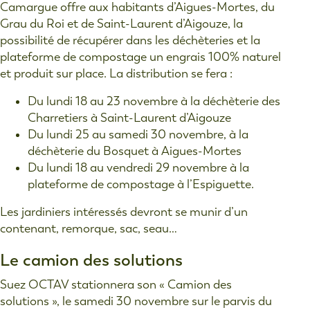
Camargue offre aux habitants d’Aigues-Mortes, du
Grau du Roi et de Saint-Laurent d’Aigouze, la
possibilité de récupérer dans les déchèteries et la
plateforme de compostage un engrais 100% naturel
et produit sur place. La distribution se fera :
Du lundi 18 au 23 novembre à la déchèterie des
Charretiers à Saint-Laurent d’Aigouze
Du lundi 25 au samedi 30 novembre, à la
déchèterie du Bosquet à Aigues-Mortes
Du lundi 18 au vendredi 29 novembre à la
plateforme de compostage à l’Espiguette.
Les jardiniers intéressés devront se munir d’un
contenant, remorque, sac, seau…
Le camion des solutions
Suez OCTAV stationnera son « Camion des
solutions », le samedi 30 novembre sur le parvis du