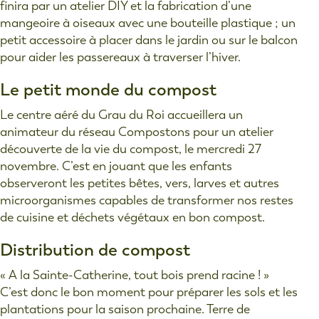
finira par un atelier DIY et la fabrication d’une
mangeoire à oiseaux avec une bouteille plastique ; un
petit accessoire à placer dans le jardin ou sur le balcon
pour aider les passereaux à traverser l’hiver.
Le petit monde du compost
Le centre aéré du Grau du Roi accueillera un
animateur du réseau Compostons pour un atelier
découverte de la vie du compost, le mercredi 27
novembre. C’est en jouant que les enfants
observeront les petites bêtes, vers, larves et autres
microorganismes capables de transformer nos restes
de cuisine et déchets végétaux en bon compost.
Distribution de compost
« A la Sainte-Catherine, tout bois prend racine ! »
C’est donc le bon moment pour préparer les sols et les
plantations pour la saison prochaine. Terre de