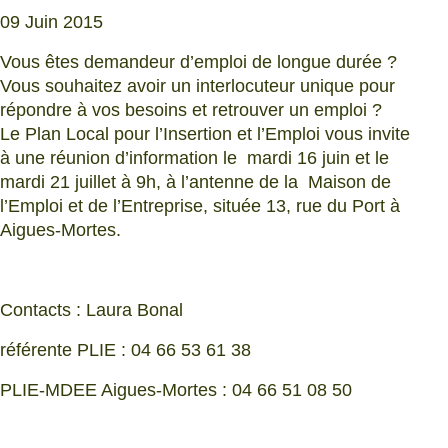
09 Juin 2015
Vous êtes demandeur d’emploi de longue durée ?
Vous souhaitez avoir un interlocuteur unique pour
répondre à vos besoins et retrouver un emploi ?
Le Plan Local pour l’Insertion et l’Emploi vous invite
à une réunion d’information le mardi 16 juin et le
mardi 21 juillet à 9h, à l’antenne de la Maison de
l’Emploi et de l’Entreprise, située 13, rue du Port à
Aigues-Mortes.
Contacts : Laura Bonal
référente PLIE : 04 66 53 61 38
PLIE-MDEE Aigues-Mortes : 04 66 51 08 50