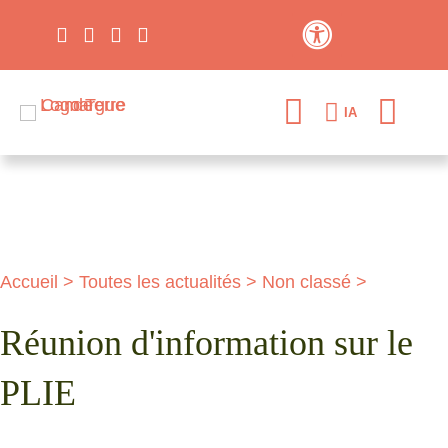
Contraste élevé
IA
Accueil
>
Toutes les actualités
>
Non classé
>
Réunion d'information sur le
PLIE