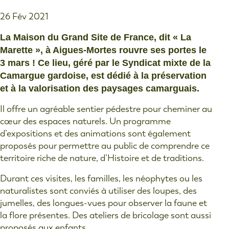
26 Fév 2021
La Maison du Grand Site de France, dit « La
Marette », à Aigues-Mortes rouvre ses portes le
3 mars ! Ce lieu, géré par le Syndicat mixte de la
Camargue gardoise, est dédié à la préservation
et à la valorisation des paysages camarguais.
Il offre un agréable sentier pédestre pour cheminer au
cœur des espaces naturels. Un programme
d’expositions et des animations sont également
proposés pour permettre au public de comprendre ce
territoire riche de nature, d’Histoire et de traditions.
Durant ces visites, les familles, les néophytes ou les
naturalistes sont conviés à utiliser des loupes, des
jumelles, des longues-vues pour observer la faune et
la flore présentes. Des ateliers de bricolage sont aussi
proposés aux enfants.