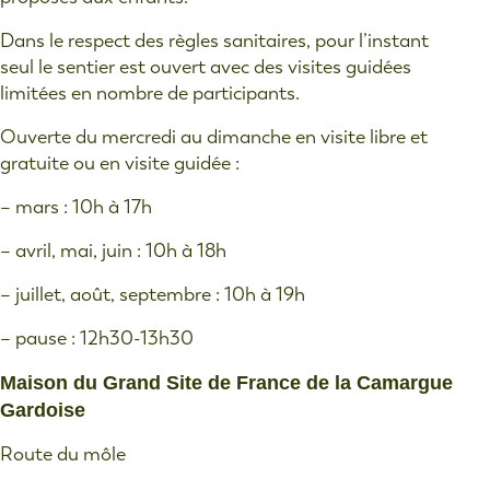
Dans le respect des règles sanitaires, pour l’instant
seul le sentier est ouvert avec des visites guidées
limitées en nombre de participants.
Ouverte du mercredi au dimanche en visite libre et
gratuite ou en visite guidée :
– mars : 10h à 17h
– avril, mai, juin : 10h à 18h
– juillet, août, septembre : 10h à 19h
– pause : 12h30-13h30
Maison du Grand Site de France de la Camargue
Gardoise
Route du môle