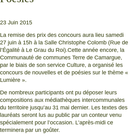
23 Juin 2015
La remise des prix des concours aura lieu samedi
27 juin à 15h à la Salle Christophe Colomb (Rue de
l’Égalité à Le Grau du Roi).
Cette année encore, la
Communauté de communes Terre de Camargue,
par le biais de son service Culture, a organisé les
concours de nouvelles et de poésies sur le thème «
Lumière ».
De nombreux participants ont pu déposer leurs
compositions aux médiathèques intercommunales
du territoire jusqu’au 31 mai dernier. Les textes des
lauréats seront lus au public par un conteur venu
spécialement pour l’occasion. L’après-midi ce
terminera par un goûter.