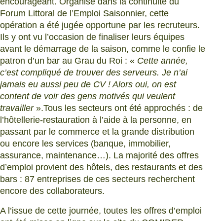
encourageant. Organisé dans la continuité du
Forum Littoral de l’Emploi Saisonnier, cette
opération a été jugée opportune par les recruteurs.
Ils y ont vu l’occasion de finaliser leurs équipes
avant le démarrage de la saison, comme le confie le
patron d’un bar au Grau du Roi : «
Cette année,
c’est compliqué de trouver des serveurs. Je n’ai
jamais eu aussi peu de CV ! Alors oui, on est
content de voir des gens motivés qui veulent
travailler
».Tous les secteurs ont été approchés : de
l’hôtellerie-restauration à l’aide à la personne, en
passant par le commerce et la grande distribution
ou encore les services (banque, immobilier,
assurance, maintenance…). La majorité des offres
d’emploi provient des hôtels, des restaurants et des
bars : 87 entreprises de ces secteurs recherchent
encore des collaborateurs.
A l’issue de cette journée, toutes les offres d’emploi