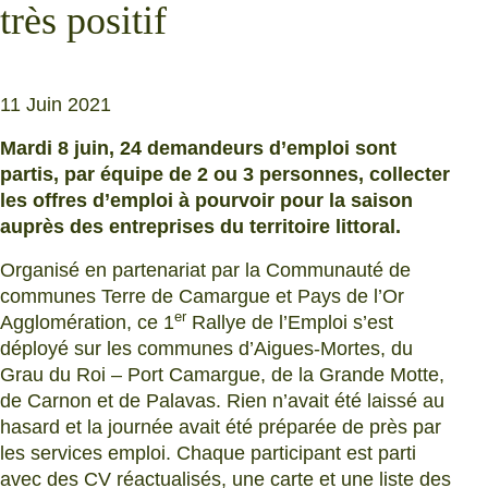
très positif
11 Juin 2021
Mardi 8 juin, 24 demandeurs d’emploi sont
partis, par équipe de 2 ou 3 personnes, collecter
les offres d’emploi à pourvoir pour la saison
auprès des entreprises du territoire littoral.
Organisé en partenariat par la Communauté de
communes Terre de Camargue et Pays de l’Or
er
Agglomération, ce 1
Rallye de l’Emploi s’est
déployé sur les communes d’Aigues-Mortes, du
Grau du Roi – Port Camargue, de la Grande Motte,
de Carnon et de Palavas. Rien n’avait été laissé au
hasard et la journée avait été préparée de près par
les services emploi. Chaque participant est parti
avec des CV réactualisés, une carte et une liste des