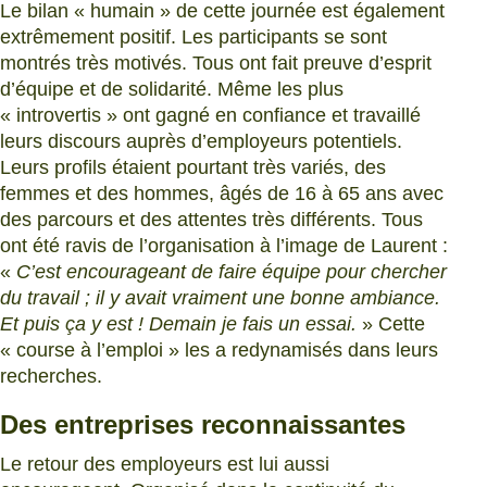
Le bilan « humain » de cette journée est également
extrêmement positif. Les participants se sont
montrés très motivés. Tous ont fait preuve d’esprit
d’équipe et de solidarité. Même les plus
« introvertis » ont gagné en confiance et travaillé
leurs discours auprès d’employeurs potentiels.
Leurs profils étaient pourtant très variés, des
femmes et des hommes, âgés de 16 à 65 ans avec
des parcours et des attentes très différents. Tous
ont été ravis de l’organisation à l’image de Laurent :
«
C’est encourageant de faire équipe pour chercher
du travail ; il y avait vraiment une bonne ambiance.
Et puis ça y est ! Demain je fais un essai.
» Cette
« course à l’emploi » les a redynamisés dans leurs
recherches.
Des entreprises reconnaissantes
Le retour des employeurs est lui aussi