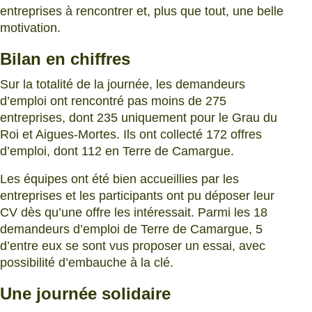
entreprises à rencontrer et, plus que tout, une belle
motivation.
Bilan en chiffres
Sur la totalité de la journée, les demandeurs
d’emploi ont rencontré pas moins de 275
entreprises, dont 235 uniquement pour le Grau du
Roi et Aigues-Mortes. Ils ont collecté 172 offres
d’emploi, dont 112 en Terre de Camargue.
Les équipes ont été bien accueillies par les
entreprises et les participants ont pu déposer leur
CV dès qu’une offre les intéressait. Parmi les 18
demandeurs d’emploi de Terre de Camargue, 5
d’entre eux se sont vus proposer un essai, avec
possibilité d’embauche à la clé.
Une journée solidaire