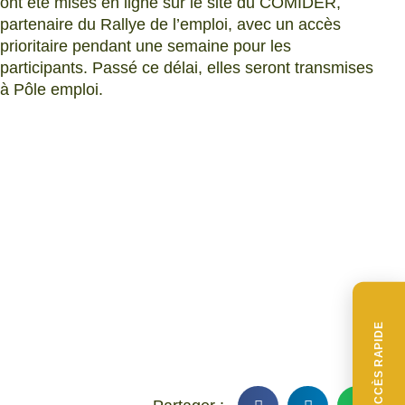
ont été mises en ligne sur le site du COMIDER,
partenaire du Rallye de l’emploi, avec un accès
prioritaire pendant une semaine pour les
participants. Passé ce délai, elles seront transmises
à Pôle emploi.
ACCÈS RAPIDE