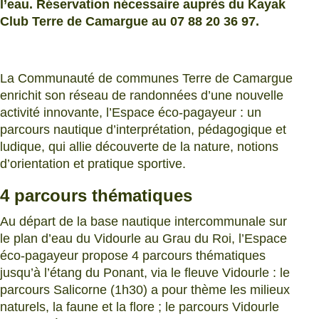
l’eau. Réservation nécessaire auprès du Kayak
Club Terre de Camargue au 07 88 20 36 97.
La Communauté de communes Terre de Camargue
enrichit son réseau de randonnées d’une nouvelle
activité innovante, l’Espace éco-pagayeur : un
parcours nautique d’interprétation, pédagogique et
ludique, qui allie découverte de la nature, notions
d’orientation et pratique sportive.
4 parcours thématiques
Au départ de la base nautique intercommunale sur
le plan d’eau du Vidourle au Grau du Roi, l’Espace
éco-pagayeur propose 4 parcours thématiques
jusqu’à l’étang du Ponant, via le fleuve Vidourle : le
parcours Salicorne (1h30) a pour thème les milieux
naturels, la faune et la flore ; le parcours Vidourle