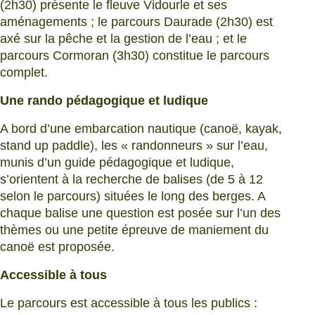
(2h30) présente le fleuve Vidourle et ses
aménagements ; le parcours Daurade (2h30) est
axé sur la pêche et la gestion de l’eau ; et le
parcours Cormoran (3h30) constitue le parcours
complet.
Une rando pédagogique et ludique
A bord d’une embarcation nautique (canoë, kayak,
stand up paddle), les « randonneurs » sur l’eau,
munis d’un guide pédagogique et ludique,
s’orientent à la recherche de balises (de 5 à 12
selon le parcours) situées le long des berges. A
chaque balise une question est posée sur l’un des
thèmes ou une petite épreuve de maniement du
canoë est proposée.
Accessible à tous
Le parcours est accessible à tous les publics :