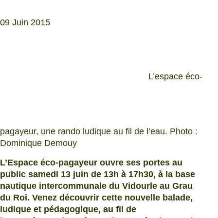
09 Juin 2015
L’espace éco-
pagayeur, une rando ludique au fil de l’eau. Photo :
Dominique Demouy
L’Espace éco-pagayeur ouvre ses portes au
public samedi 13 juin de 13h à 17h30, à la base
nautique intercommunale du Vidourle au Grau
du Roi. Venez découvrir cette nouvelle balade,
ludique et pédagogique, au fil de