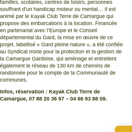
familles, scolaires, centres de loisirs, personnes
souffrant d’un handicap moteur ou mental… Il est
animé par le Kayak Club Terre de Camargue qui
propose des embarcations à la location. Financée
en partenariat avec l’Europe et le Conseil
départemental du Gard, la mise en œuvre de ce
projet, labellisé « Gard pleine nature », a été confiée
au Syndicat mixte pour la protection et la gestion de
la Camargue Gardoise, qui aménage et entretient
également le réseau de 130 km de chemins de
randonnée pour le compte de la Communauté de
communes.
Infos, réservation : Kayak Club Terre de
Camargue, 07 88 20 36 97 – 04 66 93 88 09.