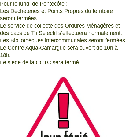
Pour le lundi de Pentecôte :
Les Déchèteries et Points Propres du territoire
seront fermées.
Le service de collecte des Ordures Ménagères et
des bacs de Tri Sélectif s’effectuera normalement.
Les Bibliothèques intercommunales seront fermées.
Le Centre Aqua-Camargue sera ouvert de 10h à
18h.
Le siège de la CCTC sera fermé.