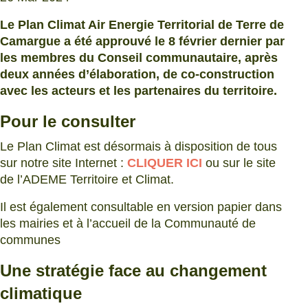
Le Plan Climat Air Energie Territorial de Terre de
Camargue a été approuvé le 8 février dernier par
les membres du Conseil communautaire, après
deux années d’élaboration, de co-construction
avec les acteurs et les partenaires du territoire.
Pour le consulter
Le Plan Climat est désormais à disposition de tous
sur notre site Internet :
CLIQUER ICI
ou sur le site
de l’ADEME Territoire et Climat.
Il est également consultable en version papier dans
les mairies et à l’accueil de la Communauté de
communes
Une stratégie face au changement
climatique