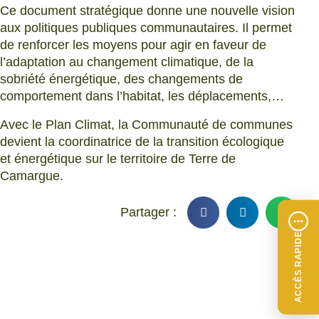
Ce document stratégique donne une nouvelle vision
aux politiques publiques communautaires. Il permet
de renforcer les moyens pour agir en faveur de
l’adaptation au changement climatique, de la
sobriété énergétique, des changements de
comportement dans l’habitat, les déplacements,…
Avec le Plan Climat, la Communauté de communes
devient la coordinatrice de la transition écologique
et énergétique sur le territoire de Terre de
Camargue.
ACCÈS RAPIDE