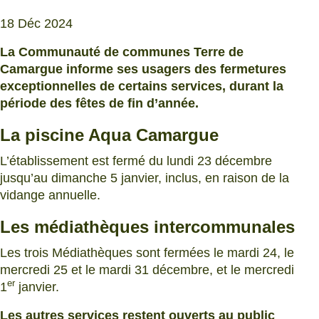
18 Déc 2024
La Communauté de communes Terre de
Camargue informe ses usagers des fermetures
exceptionnelles de certains services, durant la
période des fêtes de fin d’année.
La piscine Aqua Camargue
L’établissement est fermé du lundi 23 décembre
jusqu’au dimanche 5 janvier, inclus, en raison de la
vidange annuelle.
Les médiathèques intercommunales
Les trois Médiathèques sont fermées le mardi 24, le
mercredi 25 et le mardi 31 décembre, et le mercredi
er
1
janvier.
Les autres services restent
ouverts au public