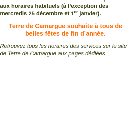
aux horaires habituels (à l’exception des
er
mercredis 25 décembre et 1
janvier).
Terre de Camargue souhaite à tous de
belles fêtes de fin d’année.
Retrouvez tous les horaires des services sur le site
de Terre de Camargue aux pages dédiées