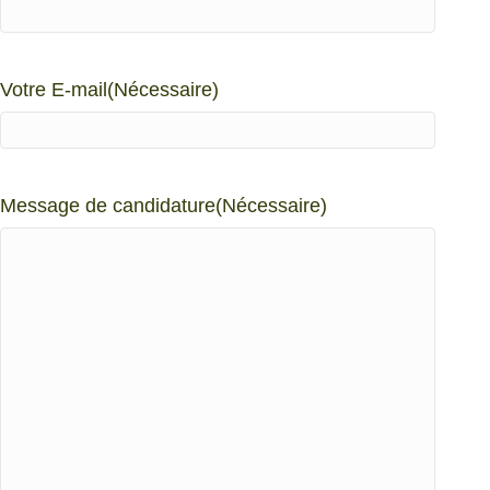
Votre E-mail
(Nécessaire)
Message de candidature
(Nécessaire)