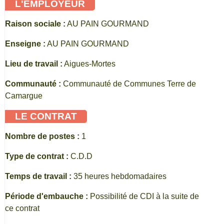
L'EMPLOYEUR
Raison sociale :
AU PAIN GOURMAND
Enseigne :
AU PAIN GOURMAND
Lieu de travail :
Aigues-Mortes
Communauté :
Communauté de Communes Terre de
Camargue
LE CONTRAT
Nombre de postes :
1
Type de contrat :
C.D.D
Temps de travail :
35 heures hebdomadaires
Période d'embauche :
Possibilité de CDI à la suite de
ce contrat