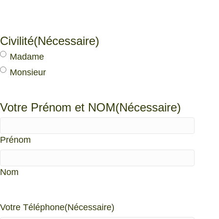
Civilité
(Nécessaire)
Madame
Monsieur
Votre Prénom et NOM
(Nécessaire)
Prénom
Nom
Votre Téléphone
(Nécessaire)