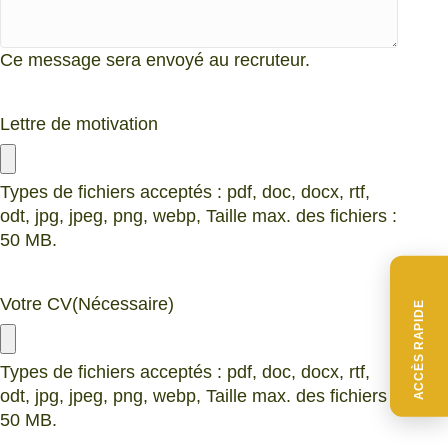
Ce message sera envoyé au recruteur.
Lettre de motivation
Types de fichiers acceptés : pdf, doc, docx, rtf,
odt, jpg, jpeg, png, webp, Taille max. des fichiers :
50 MB.
Votre CV
(Nécessaire)
ACCÈS RAPIDE
Types de fichiers acceptés : pdf, doc, docx, rtf,
odt, jpg, jpeg, png, webp, Taille max. des fichiers :
50 MB.