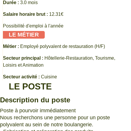
Durée :
3.0 mois
Salaire horaire brut :
12.31€
Possibilité d'emploi à l'année
LE MÉTIER
Métier :
Employé polyvalent de restauration (H/F)
Secteur principal :
Hôtellerie-Restauration, Tourisme,
Loisirs et Animation
Secteur activité :
Cuisine
LE POSTE
Description du poste
Poste à pourvoir immédiatement
Nous recherchons une personne pour un poste
polyvalent au sein de notre boulangerie.