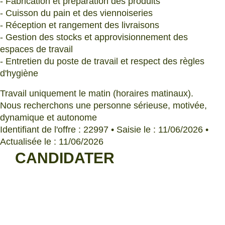
- Fabrication et préparation des produits
- Cuisson du pain et des viennoiseries
- Réception et rangement des livraisons
- Gestion des stocks et approvisionnement des
espaces de travail
- Entretien du poste de travail et respect des règles
d'hygiène
Travail uniquement le matin (horaires matinaux).
Nous recherchons une personne sérieuse, motivée,
dynamique et autonome
Identifiant de l'offre : 22997 • Saisie le : 11/06/2026 •
Actualisée le : 11/06/2026
CANDIDATER