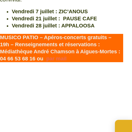
Vendredi 7 juillet : ZIC’ANOUS
Vendredi 21 juillet : PAUSE CAFE
Vendredi 28 juillet : APPALOOSA
MUSICO PATIO – Apéros-concerts gratuits –
19h – Renseignements et réservations :
Médiathèque André Chamson à Aigues-Mortes :
04 66 53 68 16 ou
par mail