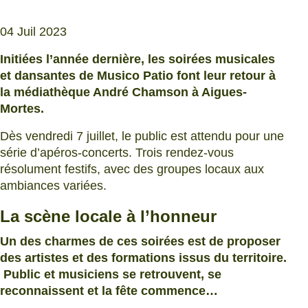
04 Juil 2023
Initiées l’année dernière, les soirées musicales
et dansantes de Musico Patio font leur retour à
la
médiathèque André Chamson à Aigues-
Mortes.
Dès vendredi 7 juillet, le public est attendu pour une
série d’apéros-concerts. Trois rendez-vous
résolument festifs, avec des groupes locaux aux
ambiances variées.
La scène locale à l’honneur
Un des charmes de ces soirées est de proposer
des artistes et des formations issus du territoire.
Public et musiciens se retrouvent, se
reconnaissent et la fête commence…