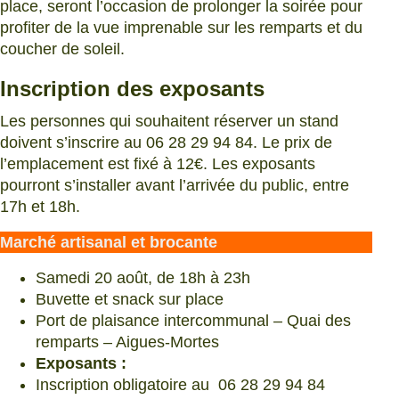
place, seront l’occasion de prolonger la soirée pour
profiter de la vue imprenable sur les remparts et du
coucher de soleil.
Inscription des exposants
Les personnes qui souhaitent réserver un stand
doivent s’inscrire au 06 28 29 94 84. Le prix de
l’emplacement est fixé à 12€. Les exposants
pourront s’installer avant l’arrivée du public, entre
17h et 18h.
Marché artisanal et brocante
Samedi 20 août, de 18h à 23h
Buvette et snack sur place
Port de plaisance intercommunal – Quai des
remparts – Aigues-Mortes
Exposants :
Inscription obligatoire au 06 28 29 94 84