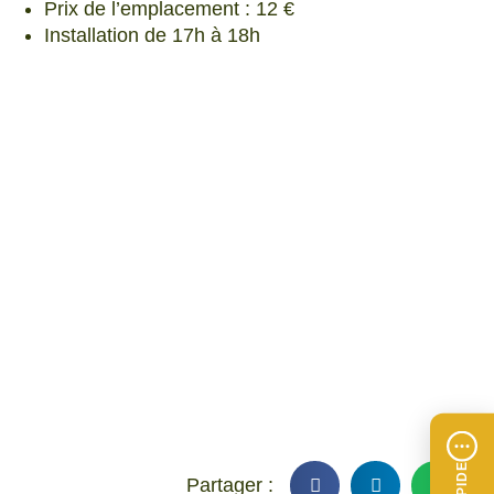
Prix de l’emplacement : 12 €
Installation de 17h à 18h