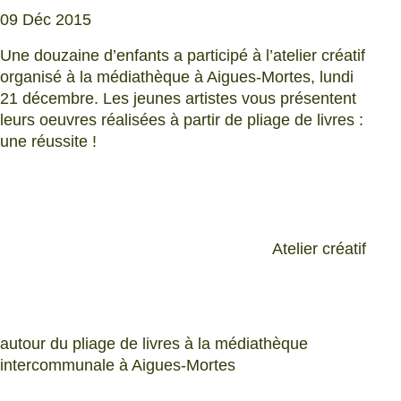
09 Déc 2015
Une douzaine d’enfants a participé à l’atelier créatif
organisé à la médiathèque à Aigues-Mortes, lundi
21 décembre. Les jeunes artistes vous présentent
leurs oeuvres réalisées à partir de pliage de livres :
une réussite !
Atelier créatif
autour du pliage de livres à la médiathèque
intercommunale à Aigues-Mortes