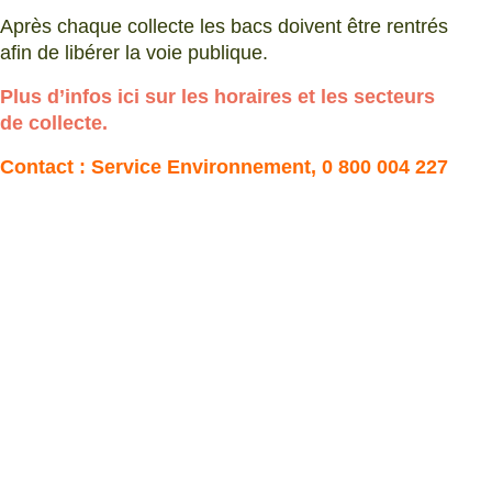
Après chaque collecte les bacs doivent être rentrés
afin de libérer la voie publique.
Plus d’infos ici sur les horaires et les secteurs
de collecte.
Contact : Service Environnement, 0 800 004 227