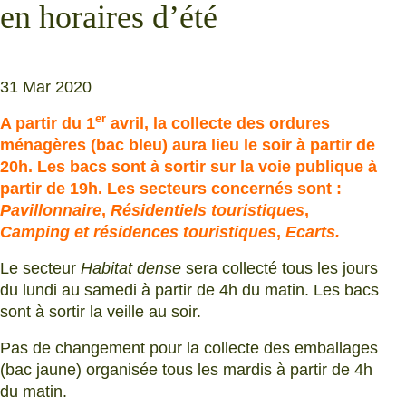
en horaires d’été
31 Mar 2020
er
A partir du 1
avril, la collecte des ordures
ménagères (bac bleu) aura lieu le soir à partir de
20h. Les bacs sont à sortir sur la voie publique à
partir de 19h. Les secteurs concernés sont :
Pavillonnaire
,
Résidentiels touristiques
,
Camping et résidences touristiques
,
Ecarts.
Le secteur
Habitat dense
sera collecté tous les jours
du lundi au samedi à partir de 4h du matin. Les bacs
sont à sortir la veille au soir.
Pas de changement pour la collecte des emballages
(bac jaune) organisée tous les mardis à partir de 4h
du matin.