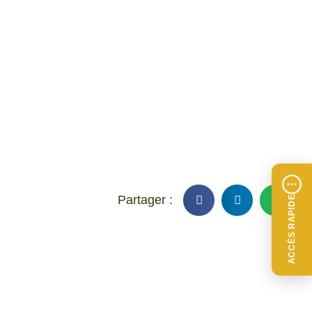
ACCÈS RAPIDE