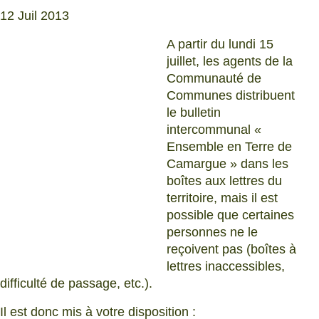
12 Juil 2013
A partir du lundi 15
juillet, les agents de la
Communauté de
Communes distribuent
le bulletin
intercommunal «
Ensemble en Terre de
Camargue » dans les
boîtes aux lettres du
territoire, mais il est
possible que certaines
personnes ne le
reçoivent pas (boîtes à
lettres inaccessibles,
difficulté de passage, etc.).
Il est donc mis à votre disposition :