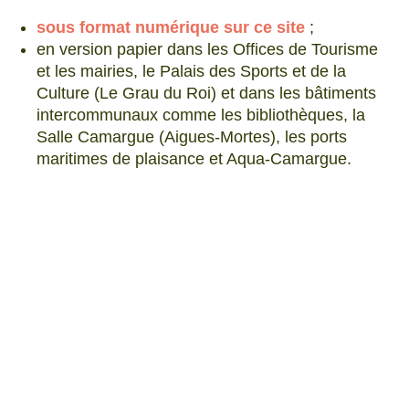
sous format numérique sur ce site
;
en version papier dans les Offices de Tourisme
et les mairies, le Palais des Sports et de la
Culture (Le Grau du Roi) et dans les bâtiments
intercommunaux comme les bibliothèques, la
Salle Camargue (Aigues-Mortes), les ports
maritimes de plaisance et Aqua-Camargue.