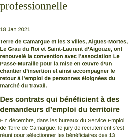
professionnelle
18 Jan 2021
Terre de Camargue et les 3 villes, Aigues-Mortes,
Le Grau du Roi et Saint-Laurent d’Aigouze, ont
renouvelé la convention avec l’association Le
Passe-Muraille pour la mise en œuvre d’un
chantier d’insertion et ainsi accompagner le
retour à l’emploi de personnes éloignées du
marché du travail.
Des contrats qui bénéficient à des
demandeurs d’emploi du territoire
Fin décembre, dans les bureaux du Service Emploi
de Terre de Camargue, le jury de recrutement s’est
réuni pour sélectionner les bénéficiaires des 13