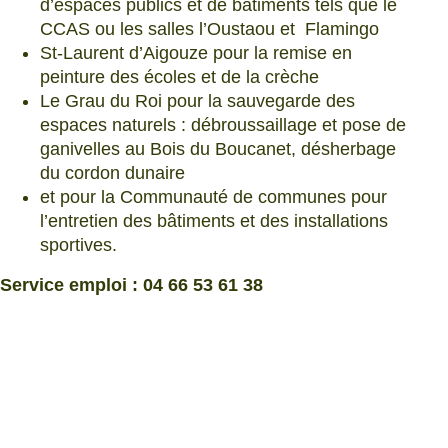
d’espaces publics et de bâtiments tels que le
CCAS ou les salles l’Oustaou et Flamingo
St-Laurent d’Aigouze pour la remise en
peinture des écoles et de la crèche
Le Grau du Roi pour la sauvegarde des
espaces naturels : débroussaillage et pose de
ganivelles au Bois du Boucanet, désherbage
du cordon dunaire
et pour la Communauté de communes pour
l’entretien des bâtiments et des installations
sportives.
Service emploi : 04 66 53 61 38