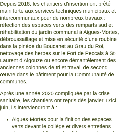
Depuis 2018, les chantiers d’insertion ont prêté
main forte aux services techniques municipaux et
intercommunaux pour de nombreux travaux :
réfection des espaces verts des remparts sud et
réhabilitation du jardin communal à Aigues-Mortes,
débroussaillage et mise en sécurité d’une roubine
dans la pinède du Boucanet au Grau du Roi,
nettoyage des herbes sur le Fort de Peccais à St-
Laurent d’Aigouze ou encore démantèlement des
anciennes colonnes de tri et travail de second
œuvre dans le bâtiment pour la Communauté de
communes.
Après une année 2020 compliquée par la crise
sanitaire, les chantiers ont repris dès janvier. D’ici
juin, ils interviendront à :
Aigues-Mortes pour la finition des espaces
verts devant le collège et divers entretiens