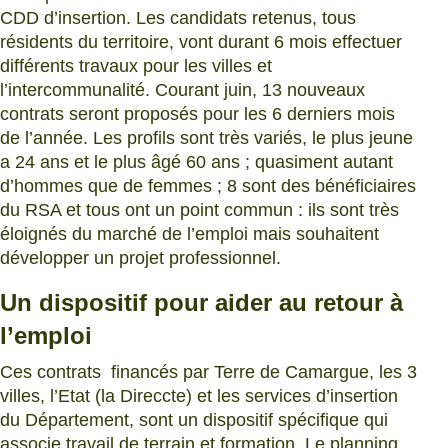
CDD d’insertion. Les candidats retenus, tous
résidents du territoire, vont durant 6 mois effectuer
différents travaux pour les villes et
l’intercommunalité. Courant juin, 13 nouveaux
contrats seront proposés pour les 6 derniers mois
de l’année. Les profils sont très variés, le plus jeune
a 24 ans et le plus âgé 60 ans ; quasiment autant
d’hommes que de femmes ; 8 sont des bénéficiaires
du RSA et tous ont un point commun : ils sont très
éloignés du marché de l’emploi mais souhaitent
développer un projet professionnel.
Un dispositif pour aider au retour à
l’emploi
Ces contrats financés par Terre de Camargue, les 3
villes, l’Etat (la Direccte) et les services d’insertion
du Département, sont un dispositif spécifique qui
associe travail de terrain et formation. Le planning