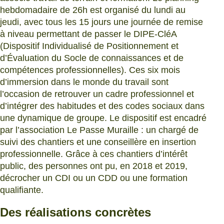
hebdomadaire de 26h est organisé du lundi au
jeudi, avec tous les 15 jours une journée de remise
à niveau permettant de passer le DIPE-CléA
(Dispositif Individualisé de Positionnement et
d’Évaluation du Socle de connaissances et de
compétences professionnelles). Ces six mois
d’immersion dans le monde du travail sont
l’occasion de retrouver un cadre professionnel et
d’intégrer des habitudes et des codes sociaux dans
une dynamique de groupe. Le dispositif est encadré
par l’association Le Passe Muraille : un chargé de
suivi des chantiers et une conseillère en insertion
professionnelle. Grâce à ces chantiers d’intérêt
public, des personnes ont pu, en 2018 et 2019,
décrocher un CDI ou un CDD ou une formation
qualifiante.
Des réalisations concrètes