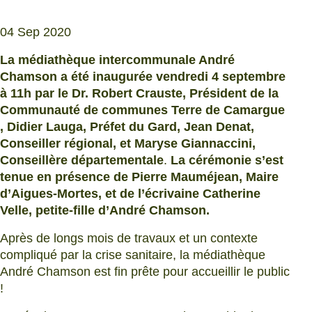
04 Sep 2020
La médiathèque intercommunale André
Chamson a été inaugurée vendredi 4 septembre
à 11h par le Dr. Robert Crauste,
Président de la
Communauté de communes Terre de Camargue
, Didier Lauga, Préfet du Gard, Jean Denat,
Conseiller régional, et
Maryse Giannaccini,
Conseillère départementale
.
La cérémonie s’est
tenue en présence de Pierre Mauméjean, Maire
d’Aigues-Mortes, et de l’écrivaine Catherine
Velle, petite-fille d’André Chamson.
Après de longs mois de travaux et un contexte
compliqué par la crise sanitaire, la médiathèque
André Chamson est fin prête pour accueillir le public
!