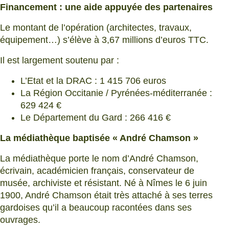
Financement : une aide appuyée des partenaires
Le montant de l’opération (architectes, travaux,
équipement…) s’élève à 3,67 millions d’euros TTC.
Il est largement soutenu par :
L’Etat et la DRAC : 1 415 706 euros
La Région Occitanie / Pyrénées-méditerranée :
629 424 €
Le Département du Gard : 266 416 €
La médiathèque baptisée « André Chamson »
La médiathèque porte le nom d’André Chamson,
écrivain, académicien français, conservateur de
musée, archiviste et résistant. Né à Nîmes le 6 juin
1900, André Chamson était très attaché à ses terres
gardoises qu’il a beaucoup racontées dans ses
ouvrages.