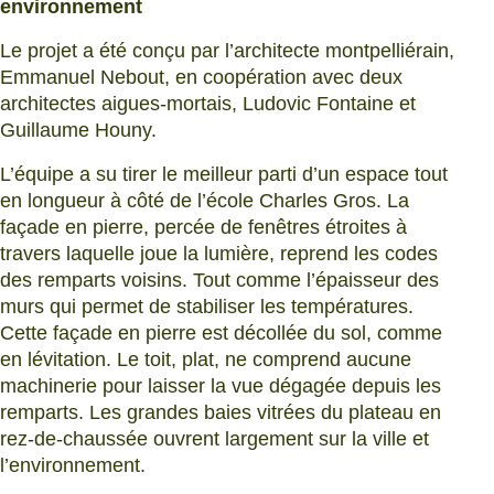
environnement
Le projet a été conçu par l’architecte montpelliérain,
Emmanuel Nebout, en coopération avec deux
architectes aigues-mortais, Ludovic Fontaine et
Guillaume Houny.
L’équipe a su tirer le meilleur parti d’un espace tout
en longueur à côté de l’école Charles Gros. La
façade en pierre, percée de fenêtres étroites à
travers laquelle joue la lumière, reprend les codes
des remparts voisins. Tout comme l’épaisseur des
murs qui permet de stabiliser les températures.
Cette façade en pierre est décollée du sol, comme
en lévitation. Le toit, plat, ne comprend aucune
machinerie pour laisser la vue dégagée depuis les
remparts. Les grandes baies vitrées du plateau en
rez-de-chaussée ouvrent largement sur la ville et
l’environnement.