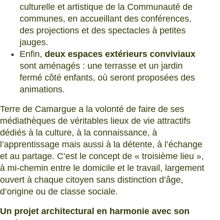
culturelle et artistique de la Communauté de
communes, en accueillant des conférences,
des projections et des spectacles à petites
jauges.
Enfin,
deux espaces extérieurs conviviaux
sont aménagés : une terrasse et un jardin
fermé côté enfants, où seront proposées des
animations.
Terre de Camargue a la volonté de faire de ses
médiathèques de véritables lieux de vie attractifs
dédiés à la culture, à la connaissance, à
l’apprentissage mais aussi à la détente, à l’échange
et au partage. C’est le concept de « troisième lieu »,
à mi-chemin entre le domicile et le travail, largement
ouvert à chaque citoyen sans distinction d’âge,
d’origine ou de classe sociale.
Un projet architectural en harmonie avec son