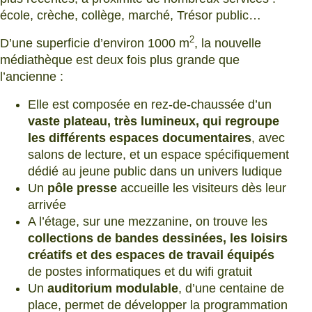
école, crèche, collège, marché, Trésor public…
2
D’une superficie d’environ 1000 m
, la nouvelle
médiathèque est deux fois plus grande que
l’ancienne :
Elle est composée en rez-de-chaussée d’un
vaste plateau, très lumineux, qui regroupe
les différents espaces documentaires
, avec
salons de lecture, et un espace spécifiquement
dédié au jeune public dans un univers ludique
Un
pôle presse
accueille les visiteurs dès leur
arrivée
A l’étage, sur une mezzanine, on trouve les
collections de bandes dessinées, les loisirs
créatifs et des espaces de travail équipés
de postes informatiques et du wifi gratuit
Un
auditorium modulable
, d’une centaine de
place, permet de développer la programmation