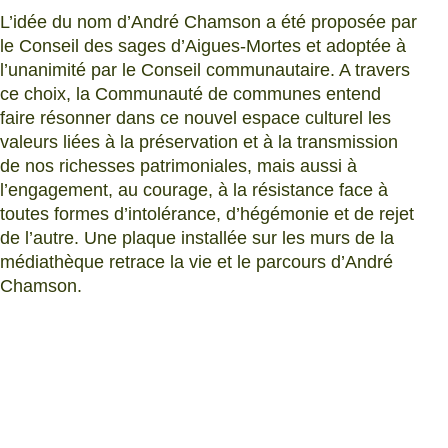
L’idée du nom d’André Chamson a été proposée par
le Conseil des sages d’Aigues-Mortes et adoptée à
l’unanimité par le Conseil communautaire. A travers
ce choix, la Communauté de communes entend
faire résonner dans ce nouvel espace culturel les
valeurs liées à la préservation et à la transmission
de nos richesses patrimoniales, mais aussi à
l’engagement, au courage, à la résistance face à
toutes formes d’intolérance, d’hégémonie et de rejet
de l’autre. Une plaque installée sur les murs de la
médiathèque retrace la vie et le parcours d’André
Chamson.