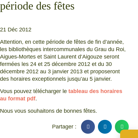
période des fêtes
21 Déc 2012
Attention, en cette période de fêtes de fin d’année,
les bibliothèques intercommunales du Grau du Roi,
Aigues-Mortes et Saint Laurent d’Aigouze seront
fermées les 24 et 25 décembre 2012 et du 30
décembre 2012 au 3 janvier 2013 et proposeront
des horaires exceptionnels jusqu’au 5 janvier.
Vous pouvez télécharger le
tableau des horaires
au format pdf
.
Nous vous souhaitons de bonnes fêtes.