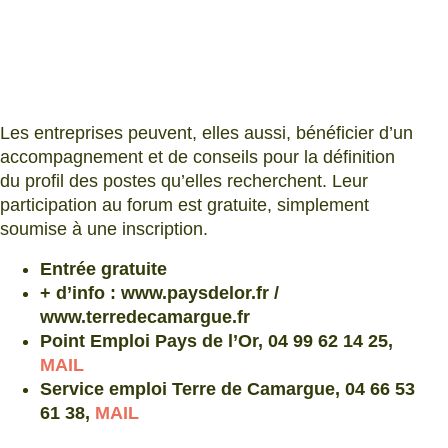
Les entreprises peuvent, elles aussi, bénéficier d’un
accompagnement et de conseils pour la définition
du profil des postes qu’elles recherchent. Leur
participation au forum est gratuite, simplement
soumise à une inscription.
Entrée gratuite
+ d’info : www.paysdelor.fr /
www.terredecamargue.fr
Point Emploi Pays de l’Or, 04 99 62 14 25,
MAIL
Service emploi Terre de Camargue, 04 66 53
61 38,
MAIL