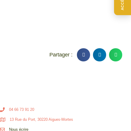
04 66 73 91 20
13 Rue du Port, 30220 Aigues-Mortes
Nous écrire