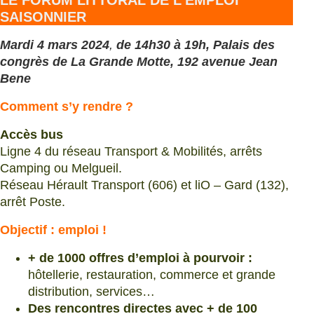
SAISONNIER
Mardi 4 mars 2024
,
de 14h30 à 19h, Palais des
congrès de La Grande Motte, 192 avenue Jean
Bene
Comment s’y rendre ?
Accès bus
Ligne 4 du réseau Transport & Mobilités, arrêts
Camping ou Melgueil.
Réseau Hérault Transport (606) et liO – Gard (132),
arrêt Poste.
Objectif : emploi !
+ de 1000 offres d’emploi à pourvoir :
hôtellerie, restauration, commerce et grande
distribution, services…
Des rencontres directes avec + de 100