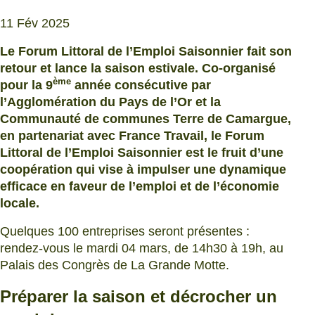
11 Fév 2025
Le Forum Littoral de l’Emploi Saisonnier fait son
retour et lance la saison estivale. Co-organisé
ème
pour la 9
année consécutive par
l’Agglomération du Pays de l’Or et la
Communauté de communes Terre de Camargue,
en partenariat avec France Travail, le Forum
Littoral de l’Emploi Saisonnier est le fruit d’une
coopération qui vise à impulser une dynamique
efficace en faveur de l’emploi et de l’économie
locale.
Quelques 100 entreprises seront présentes :
rendez-vous le mardi 04 mars, de 14h30 à 19h, au
Palais des Congrès de La Grande Motte.
Préparer la saison et décrocher un