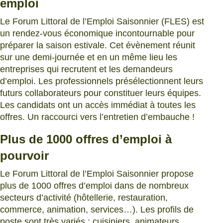
emploi
Le Forum Littoral de l’Emploi Saisonnier (FLES) est
un rendez-vous économique incontournable pour
préparer la saison estivale. Cet évènement réunit
sur une demi-journée et en un même lieu les
entreprises qui recrutent et les demandeurs
d’emploi. Les professionnels présélectionnent leurs
futurs collaborateurs pour constituer leurs équipes.
Les candidats ont un accès immédiat à toutes les
offres. Un raccourci vers l’entretien d’embauche !
Plus de 1000 offres d’emploi à
pourvoir
Le Forum Littoral de l’Emploi Saisonnier propose
plus de 1000 offres d’emploi dans de nombreux
secteurs d’activité (hôtellerie, restauration,
commerce, animation, services…). Les profils de
poste sont très variés : cuisiniers, animateurs,