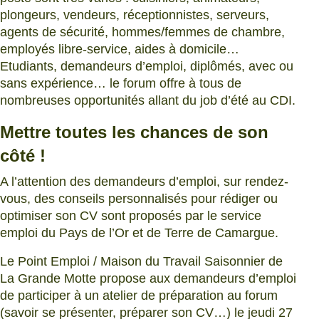
plongeurs, vendeurs, réceptionnistes, serveurs,
agents de sécurité, hommes/femmes de chambre,
employés libre-service, aides à domicile…
Etudiants, demandeurs d’emploi, diplômés, avec ou
sans expérience… le forum offre à tous de
nombreuses opportunités allant du job d’été au CDI.
Mettre toutes les chances de son
côté !
A l’attention des demandeurs d’emploi, sur rendez-
vous, des conseils personnalisés pour rédiger ou
optimiser son CV sont proposés par le service
emploi du Pays de l’Or et de Terre de Camargue.
Le Point Emploi / Maison du Travail Saisonnier de
La Grande Motte propose aux demandeurs d’emploi
de participer à un atelier de préparation au forum
(savoir se présenter, préparer son CV…) le jeudi 27