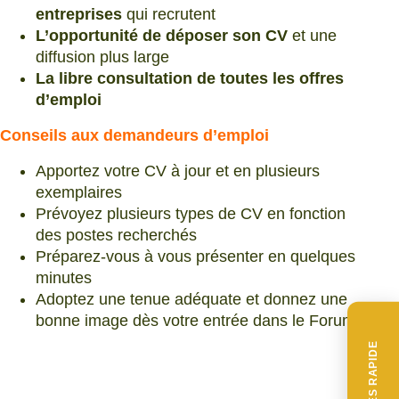
entreprises
qui recrutent
L’opportunité de déposer son CV
et une
diffusion plus large
La libre consultation de toutes les offres
d’emploi
Conseils aux demandeurs d’emploi
Apportez votre CV à jour et en plusieurs
exemplaires
Prévoyez plusieurs types de CV en fonction
des postes recherchés
Préparez-vous à vous présenter en quelques
minutes
Adoptez une tenue adéquate et donnez une
bonne image dès votre entrée dans le Forum
ACCÈS RAPIDE