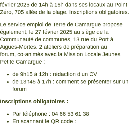
février 2025 de 14h à 16h dans ses locaux au Point
Zéro, 705 allée de la plage. Inscriptions obligatoires.
Le service emploi de Terre de Camargue propose
également, le 27 février 2025 au siège de la
Communauté de communes, 13 rue du Port à
Aigues-Mortes, 2 ateliers de préparation au
forum, co-animés avec la Mission Locale Jeunes
Petite Camargue :
de 9h15 à 12h : rédaction d’un CV
de 13h45 à 17h : comment se présenter sur un
forum
Inscriptions obligatoires :
Par téléphone : 04 66 53 61 38
En scannant le QR code :