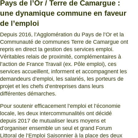
Pays de l’Or / Terre de Camargue :
une dynamique commune en faveur
de l’emploi
Depuis 2016, l’Agglomération du Pays de l’Or et la
Communauté de communes Terre de Camargue ont
repris en direct la gestion des services emploi.
Véritables relais de proximité, complémentaires à
l’action de France Travail (ex. Pôle emploi), ces
services accueillent, informent et accompagnent les
demandeurs d’emploi, les salariés, les porteurs de
projet et les chefs d’entreprises dans leurs
différentes démarches.
Pour soutenir efficacement l’emploi et l’économie
locale, les deux intercommunalités ont décidé
depuis 2017 de mutualiser leurs moyens et
d’organiser ensemble un seul et grand Forum
Littoral de l’Emploi Saisonnier à la place des deux