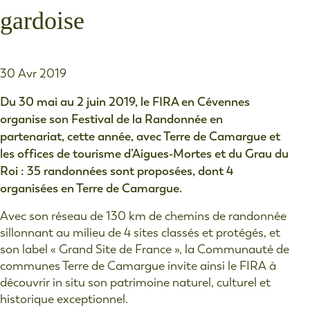
gardoise
30 Avr 2019
Du 30 mai au 2 juin 2019, le FIRA en Cévennes
organise son Festival de la Randonnée en
partenariat, cette année, avec Terre de Camargue et
les offices de tourisme d’Aigues-Mortes et du Grau du
Roi : 35 randonnées sont proposées, dont 4
organisées en Terre de Camargue.
Avec son réseau de 130 km de chemins de randonnée
sillonnant au milieu de 4 sites classés et protégés, et
son label « Grand Site de France », la Communauté de
communes Terre de Camargue invite ainsi le FIRA à
découvrir in situ son patrimoine naturel, culturel et
historique exceptionnel.