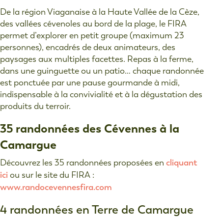
De la région Viaganaise à la Haute Vallée de la Cèze,
des vallées cévenoles au bord de la plage, le FIRA
permet d’explorer en petit groupe (maximum 23
personnes), encadrés de deux animateurs, des
paysages aux multiples facettes. Repas à la ferme,
dans une guinguette ou un patio… chaque randonnée
est ponctuée par une pause gourmande à midi,
indispensable à la convivialité et à la dégustation des
produits du terroir.
35 randonnées des Cévennes à la
Camargue
cliquant
Découvrez les 35 randonnées proposées en
ici
ou sur le site du FIRA :
www.randocevennesfira.com
4 randonnées en Terre de Camargue