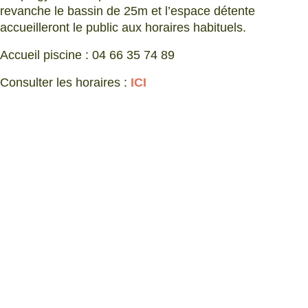
revanche le bassin de 25m et l’espace détente
accueilleront le public aux horaires habituels.
Accueil piscine : 04 66 35 74 89
Consulter les horaires :
ICI