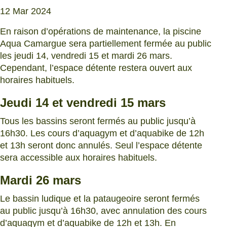
12 Mar 2024
En raison d’opérations de maintenance, la piscine
Aqua Camargue sera partiellement fermée au public
les jeudi 14, vendredi 15 et mardi 26 mars.
Cependant, l’espace détente restera ouvert aux
horaires habituels.
Jeudi 14 et vendredi 15 mars
Tous les bassins seront fermés au public jusqu’à
16h30. Les cours d’aquagym et d’aquabike de 12h
et 13h seront donc annulés. Seul l’espace détente
sera accessible aux horaires habituels.
Mardi 26 mars
Le bassin ludique et la pataugeoire seront fermés
au public jusqu’à 16h30, avec annulation des cours
d’aquagym et d’aquabike de 12h et 13h. En