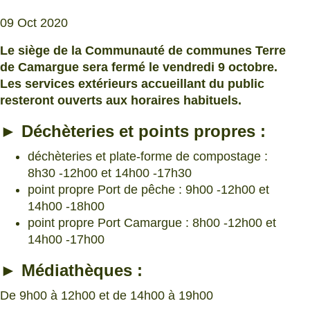
09 Oct 2020
Le siège de la Communauté de communes Terre
de Camargue sera fermé le vendredi 9 octobre.
Les services extérieurs accueillant du public
resteront ouverts aux horaires habituels.
► Déchèteries et points propres :
déchèteries et plate-forme de compostage :
8h30 -12h00 et 14h00 -17h30
point propre Port de pêche : 9h00 -12h00 et
14h00 -18h00
point propre Port Camargue : 8h00 -12h00 et
14h00 -17h00
► Médiathèques :
De 9h00 à 12h00 et de 14h00 à 19h00