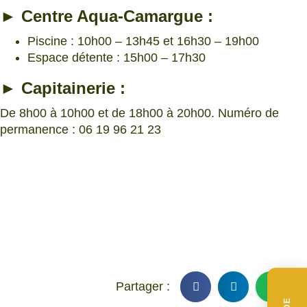
► Centre Aqua-Camargue :
Piscine : 10h00 – 13h45 et 16h30 – 19h00
Espace détente : 15h00 – 17h30
► Capitainerie :
De 8h00 à 10h00 et de 18h00 à 20h00. Numéro de
permanence : 06 19 96 21 23