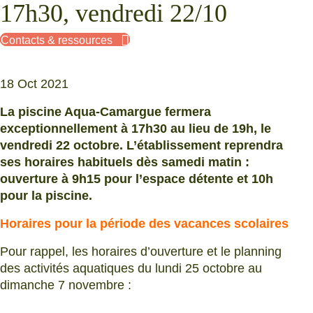
17h30, vendredi 22/10
Contacts & ressources
18 Oct 2021
La piscine Aqua-Camargue fermera
exceptionnellement à 17h30 au lieu de 19h, le
vendredi 22 octobre. L’établissement reprendra
ses horaires habituels dès samedi matin :
ouverture à 9h15 pour l’espace détente et 10h
pour la piscine.
Horaires pour la période des vacances scolaires
Pour rappel, les horaires d’ouverture et le planning
des activités aquatiques du lundi 25 octobre au
dimanche 7 novembre :