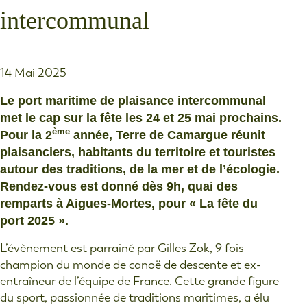
intercommunal
14 Mai 2025
Le port maritime de plaisance intercommunal
met le cap sur la fête les 24 et 25 mai prochains.
ème
Pour la 2
année, Terre de Camargue réunit
plaisanciers, habitants du territoire et touristes
autour des traditions, de la mer et de l’écologie.
Rendez-vous est donné dès 9h, quai des
remparts à Aigues-Mortes, pour « La fête du
port 2025 ».
L’évènement est parrainé par Gilles Zok, 9 fois
champion du monde de canoë de descente et ex-
entraîneur de l’équipe de France. Cette grande figure
du sport, passionnée de traditions maritimes, a élu