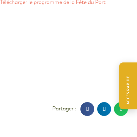
Télécharger le programme de la Fête du Port
ACCÈS RAPIDE