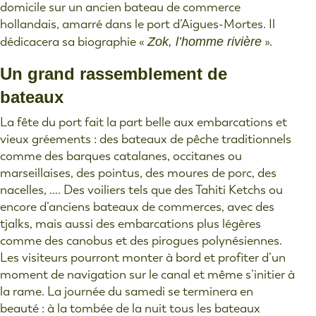
domicile sur un ancien bateau de commerce
hollandais, amarré dans le port d’Aigues-Mortes. Il
dédicacera sa biographie «
Zok, l’homme rivière
».
Un grand rassemblement de
bateaux
La fête du port fait la part belle aux embarcations et
vieux gréements : des bateaux de pêche traditionnels
comme des barques catalanes, occitanes ou
marseillaises, des pointus, des moures de porc, des
nacelles, …. Des voiliers tels que des Tahiti Ketchs ou
encore d’anciens bateaux de commerces, avec des
tjalks, mais aussi des embarcations plus légères
comme des canobus et des pirogues polynésiennes.
Les visiteurs pourront monter à bord et profiter d’un
moment de navigation sur le canal et même s’initier à
la rame. La journée du samedi se terminera en
beauté : à la tombée de la nuit tous les bateaux