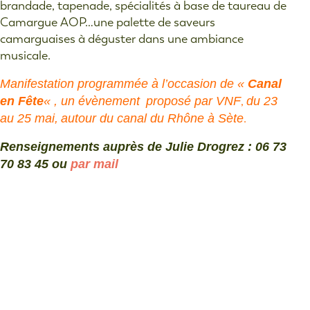
brandade, tapenade, spécialités à base de taureau de
Camargue AOP…une palette de saveurs
camarguaises à déguster dans une ambiance
musicale.
Manifestation programmée à l’occasion de «
Canal
en Fête
« , un évènement
proposé par VNF
,
du 23
au 25 mai,
autour du canal du Rhône à Sète
.
Renseignements auprès de Julie Drogrez : 06 73
70 83 45 ou
par mail