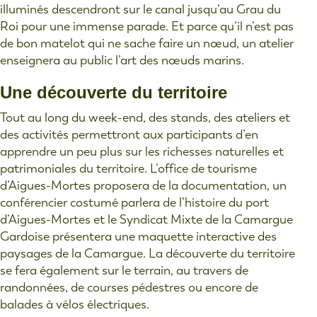
illuminés descendront sur le canal jusqu’au Grau du
Roi pour une immense parade. Et parce qu’il n’est pas
de bon matelot qui ne sache faire un nœud, un atelier
enseignera au public l’art des nœuds marins.
Une découverte du territoire
Tout au long du week-end, des stands, des ateliers et
des activités permettront aux participants d’en
apprendre un peu plus sur les richesses naturelles et
patrimoniales du territoire. L’office de tourisme
d’Aigues-Mortes proposera de la documentation, un
conférencier costumé parlera de l’histoire du port
d’Aigues-Mortes et le Syndicat Mixte de la Camargue
Gardoise présentera une maquette interactive des
paysages de la Camargue. La découverte du territoire
se fera également sur le terrain, au travers de
randonnées, de courses pédestres ou encore de
balades à vélos électriques.