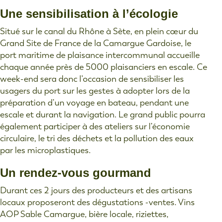
Une sensibilisation à l’écologie
Situé sur le canal du Rhône à Sète, en plein cœur du
Grand Site de France de la Camargue Gardoise, le
port maritime de plaisance intercommunal accueille
chaque année près de 5000 plaisanciers en escale. Ce
week-end sera donc l’occasion de sensibiliser les
usagers du port sur les gestes à adopter lors de la
préparation d’un voyage en bateau, pendant une
escale et durant la navigation. Le grand public pourra
également participer à des ateliers sur l’économie
circulaire, le tri des déchets et la pollution des eaux
par les microplastiques.
Un rendez-vous gourmand
Durant ces 2 jours des producteurs et des artisans
locaux proposeront des dégustations -ventes. Vins
AOP Sable Camargue, bière locale, riziettes,