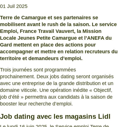
01 Juil 2025
Terre de Camargue et ses partenaires se
mobilisent avant le rush de la saison. Le service
Emploi, France Travail Vauvert, la Mission
Locale Jeunes Petite Camargue et l’ANEFA du
Gard mettent en place des actions pour
accompagner et mettre en relation recruteurs du
territoire et demandeurs d’emploi.
Trois journées sont programmées
prochainement. Deux jobs dating seront organisés
avec une entreprise de la grande distribution et un
domaine viticole. Une opération inédite « Objectif,
job d’été » permettra aux candidats à la saison de
booster leur recherche d’emploi.
Job dating avec les magasins Lidl
Le lundi 16 juin 2025, le Service emploi Terre de