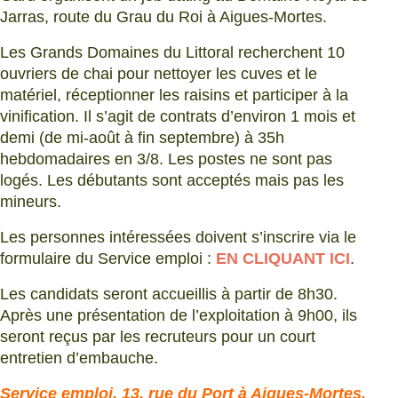
Jarras, route du Grau du Roi à Aigues-Mortes.
Les Grands Domaines du Littoral recherchent 10
ouvriers de chai pour nettoyer les cuves et le
matériel, réceptionner les raisins et participer à la
vinification. Il s’agit de contrats d’environ 1 mois et
demi (de mi-août à fin septembre) à 35h
hebdomadaires en 3/8. Les postes ne sont pas
logés. Les débutants sont acceptés mais pas les
mineurs.
Les personnes intéressées doivent s’inscrire via le
formulaire du Service emploi :
EN CLIQUANT ICI
.
Les candidats seront accueillis à partir de 8h30.
Après une présentation de l’exploitation à 9h00, ils
seront reçus par les recruteurs pour un court
entretien d’embauche.
Service emploi, 13, rue du Port à Aigues-Mortes,