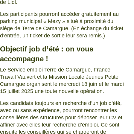
de Lidl.
Les participants pourront accéder gratuitement au
parking municipal « Mezy » situé à proximité du
siège de Terre de Camargue. (En échange du ticket
d’entrée, un ticket de sortie leur sera remis.)
Objectif job d’été : on vous
accompagne !
Le Service emploi Terre de Camargue, France
Travail Vauvert et la Mission Locale Jeunes Petite
Camargue organisent le mercredi 18 juin et le mardi
15 juillet 2025 une toute nouvelle opération.
Les candidats toujours en recherche d’un job d’été,
avec ou sans expérience, pourront rencontrer les
conseillères des structures pour déposer leur CV et
affiner avec elles leur recherche d’emploi. Ce sont
ensuite les conseillères qui se chargeront de