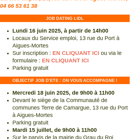
04 66 53 61 38
JOB DATING LIDL
Lundi 16 juin 2025, à partir de 14h00
Locaux du Service emploi, 13 rue du Port à
Aigues-Mortes
Sur inscription :
EN CLIQUANT ICI
ou via le
formulaire :
EN CLIQUANT ICI
Parking gratuit
OBJECTIF JOB D’ETE : ON VOUS ACCOMPAGNE !
Mercredi 18 juin 2025, de 9h00 à 11h00
Devant le siège de la Communauté de
communes Terre de Camargue, 13 rue du Port
à Aigues-Mortes
Parking gratuit
Mardi 15 juillet, de 9h00 à 11h00
Sur le parvis de la mairie du Grau du Roi