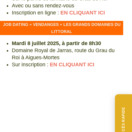
Avec ou sans rendez-vous
Inscription en ligne :
EN CLIQUANT ICI
JOB DATING « VENDANGES » LES GRANDS DOMAINES DU
LITTORAL
Mardi 8 juillet 2025, à partir de 8h30
Domaine Royal de Jarras, route du Grau du
Roi à Aigues-Mortes
Sur inscription
:
EN CLIQUANT ICI
ACCÈS RAPIDE