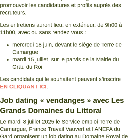
promouvoir les candidatures et profils auprès des
recruteurs.
Les entretiens auront lieu, en extérieur, de 9h00 à
11h00, avec ou sans rendez-vous :
mercredi 18 juin, devant le siège de Terre de
Camargue
mardi 15 juillet, sur le parvis de la Mairie du
Grau du Roi
Les candidats qui le souhaitent peuvent s’inscrire
EN CLIQUANT ICI
.
Job dating « vendanges » avec Les
Grands Domaines du Littoral
Le mardi 8 juillet 2025 le Service emploi
Terre de
Camargue, France Travail Vauvert et l’ANEFA du
Gard organisent un job dating au Domaine Royal de