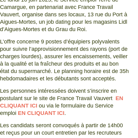
Camargue, en partenariat avec France Travail
Vauvert, organise dans ses locaux, 13 rue du Port à
Aigues-Mortes, un job dating pour les magasins Lidl
d’Aigues-Mortes et du Grau du Roi.
L’offre concerne 9 postes d’équipiers polyvalents
pour suivre l’approvisionnement des rayons (port de
charges lourdes), assurer les encaissements, veiller
à la qualité et la fraîcheur des produits et au bon
état du supermarché. Le planning horaire est de 35h
hebdomadaires et les débutants sont acceptés.
Les personnes intéressées doivent s’inscrire en
postulant sur le site de France Travail Vauvert
EN
CLIQUANT ICI
ou via le formulaire du Service
emploi
EN CLIQUANT ICI
.
Les candidats seront convoqués à partir de 14h00
et reçus pour un court entretien par les recruteurs