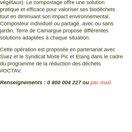
végétaux). Le compostage offre une solution
pratique et efficace pour valoriser ses biodéchets
tout en diminuant son impact environnemental.
Composteur individuel ou partagé, avec ou sans
jardin, Terre de Camargue propose différentes
solutions adaptées à chaque situation.
Cette opération est proposée en partenariat avec
Suez et le Syndicat Mixte Pic et Etang dans le cadre
du programme de la réduction des déchets
#OCTAV.
Renseignements : 0 800 004 227 ou
par mail