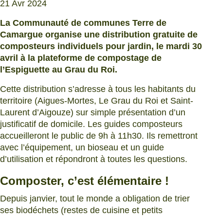
21 Avr 2024
La Communauté de communes Terre de
Camargue organise une distribution gratuite de
composteurs individuels pour jardin, le mardi 30
avril à la plateforme de compostage de
l’Espiguette au Grau du Roi.
Cette distribution s’adresse à tous les habitants du
territoire (Aigues-Mortes, Le Grau du Roi et Saint-
Laurent d’Aigouze) sur simple présentation d’un
justificatif de domicile. Les guides composteurs
accueilleront le public de 9h à 11h30. Ils remettront
avec l’équipement, un bioseau et un guide
d’utilisation et répondront à toutes les questions.
Composter, c’est élémentaire
!
Depuis janvier, tout le monde a obligation de trier
ses biodéchets (restes de cuisine et petits