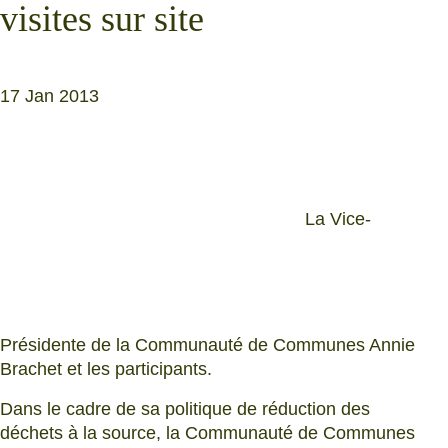
visites sur site
17 Jan 2013
La Vice-
Présidente de la Communauté de Communes Annie
Brachet et les participants.
Dans le cadre de sa politique de réduction des
déchets à la source, la Communauté de Communes