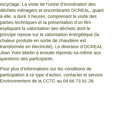
recyclage. La visite de l’usine d’incinération des
déchets ménagers et encombrants OCREAL, quant
à elle, a duré 3 heures, comprenant la visite des
parties techniques et la présentation d’un film
expliquant la valorisation des déchets dont le
principe repose sur la valorisation énergétique (la
chaleur produite en sortie de chaudière est
transformée en électricité). Le directeur d’OCREAL
Jean Yves Martin a ensuite répondu lui-même aux
questions des participants.
Pour plus d’informations sur les conditions de
participation à ce type d’action, contacter le service
Environnement de la CCTC au 04 66 73 91 28.