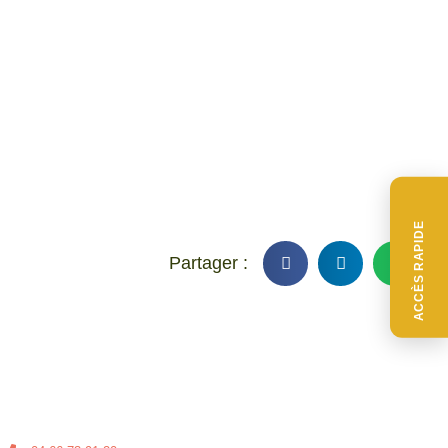
ACCÈS RAPIDE