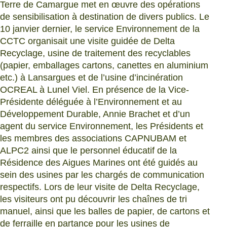
Terre de Camargue met en œuvre des opérations
de sensibilisation à destination de divers publics. Le
10 janvier dernier, le service Environnement de la
CCTC organisait une visite guidée de Delta
Recyclage, usine de traitement des recyclables
(papier, emballages cartons, canettes en aluminium
etc.) à Lansargues et de l’usine d’incinération
OCREAL à Lunel Viel. En présence de la Vice-
Présidente déléguée à l’Environnement et au
Développement Durable, Annie Brachet et d’un
agent du service Environnement, les Présidents et
les membres des associations CAPNUBAM et
ALPC2 ainsi que le personnel éducatif de la
Résidence des Aigues Marines ont été guidés au
sein des usines par les chargés de communication
respectifs. Lors de leur visite de Delta Recyclage,
les visiteurs ont pu découvrir les chaînes de tri
manuel, ainsi que les balles de papier, de cartons et
de ferraille en partance pour les usines de