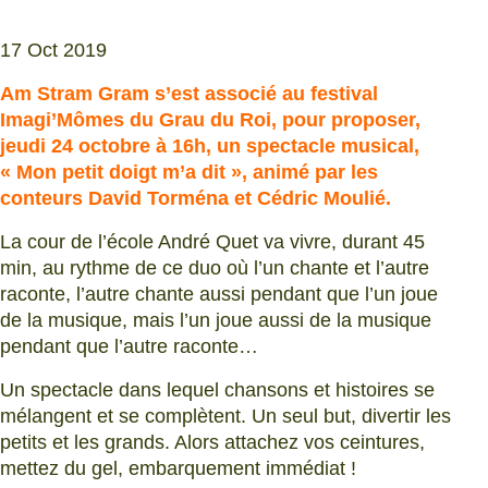
17 Oct 2019
Am Stram Gram s’est associé au festival
Imagi’Mômes du Grau du Roi, pour proposer,
jeudi 24 octobre à 16h, un spectacle musical,
« Mon petit doigt m’a dit », animé par les
conteurs David Torména et Cédric Moulié.
La cour de l’école André Quet va vivre, durant 45
min, au rythme de ce duo où l’un chante et l’autre
raconte, l’autre chante aussi pendant que l’un joue
de la musique, mais l’un joue aussi de la musique
pendant que l’autre raconte…
Un spectacle dans lequel chansons et histoires se
mélangent et se complètent. Un seul but, divertir les
petits et les grands. Alors attachez vos ceintures,
mettez du gel, embarquement immédiat !