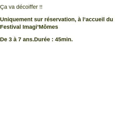
Ça va décoiffer !!
Uniquement sur réservation, à l’accueil du
Festival Imagi’Mômes
De 3 à 7 ans.
Durée : 45min.