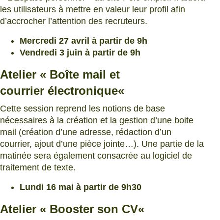
les utilisateurs à mettre en valeur leur profil afin
d’accrocher l’attention des recruteurs.
Mercredi 27 avril à partir de 9h
Vendredi 3 juin à partir de 9h
Atelier «
Boîte mail et
courrier électronique
«
Cette session reprend les notions de base
nécessaires à la création et la gestion d’une boite
mail (création d’une adresse, rédaction d’un
courrier, ajout d’une pièce jointe…). Une partie de la
matinée sera également consacrée au logiciel de
traitement de texte.
Lundi 16 mai à partir de 9h30
Atelier «
Booster son CV
«