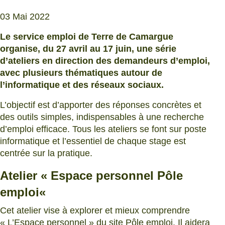
03 Mai 2022
Le service emploi de Terre de Camargue
organise, du 27 avril au 17 juin, une série
d’ateliers en direction des demandeurs d’emploi,
avec plusieurs thématiques autour de
l’informatique et des réseaux sociaux.
L’objectif est d’apporter des réponses concrètes et
des outils simples, indispensables à une recherche
d’emploi efficace. Tous les ateliers se font sur poste
informatique et l’essentiel de chaque stage est
centrée sur la pratique.
Atelier «
Espace personnel Pôle
emploi
«
Cet atelier vise à explorer et mieux comprendre
« L’Espace personnel » du site Pôle emploi. Il aidera