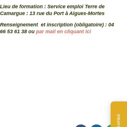
Lieu de formation : Service emploi Terre de
Camargue : 13 rue du Port à Aigues-Mortes
Renseignement et inscription (obligatoire) : 04
66 53 61 38 ou
par mail en cliquant ici