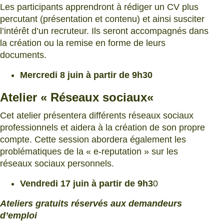
Les participants apprendront à rédiger un CV plus
percutant (présentation et contenu) et ainsi susciter
l’intérêt d’un recruteur. Ils seront accompagnés dans
la création ou la remise en forme de leurs
documents.
Mercredi 8 juin à partir de 9h30
Atelier «
Réseaux sociaux
«
Cet atelier présentera différents réseaux sociaux
professionnels et aidera à la création de son propre
compte. Cette session abordera également les
problématiques de la « e-reputation » sur les
réseaux sociaux personnels.
Vendredi 17 juin à partir de 9h3
0
Ateliers gratuits réservés aux demandeurs
d’emploi