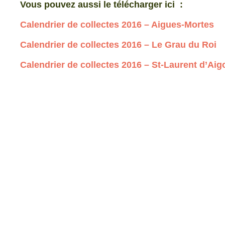
Vous pouvez aussi le télécharger ici :
Calendrier de collectes 2016
–
Aigues-Mortes
Calendrier de collectes 2016
–
Le Grau du Roi
Calendrier de collectes 2016
–
St-Laurent d’Aig