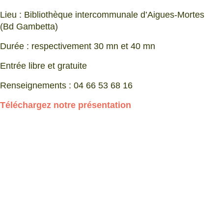
Lieu : Bibliothèque intercommunale d’Aigues-Mortes
(Bd Gambetta)
Durée : respectivement 30 mn et 40 mn
Entrée libre et gratuite
Renseignements : 04 66 53 68 16
Téléchargez notre présentation